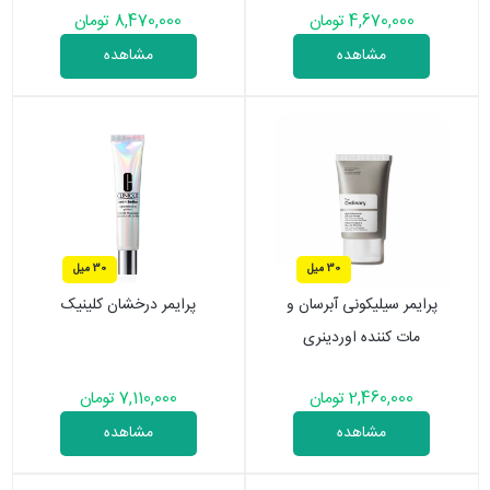
4,670,000 تومان
8,470,000 تومان
مشاهده
مشاهده
30 میل
30 میل
پرایمر سیلیکونی آبرسان و
پرایمر درخشان کلینیک
مات کننده اوردینری
2,460,000 تومان
7,110,000 تومان
مشاهده
مشاهده