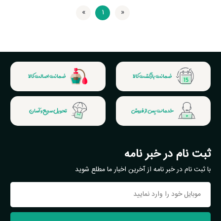
»
1
«
اولین
آخرین
ضمانت بازگشت کالا
ضمانت اصالت کالا
خدمات پس از فروش
تحویل سریع و آسان
ثبت نام در خبر نامه
با ثبت نام در خبر نامه از آخرین اخبار ما مطلع شوید