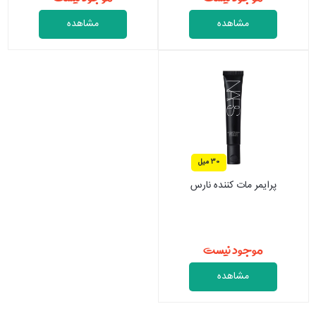
مشاهده
مشاهده
30 میل
پرایمر مات کننده نارس
موجود نیست
مشاهده