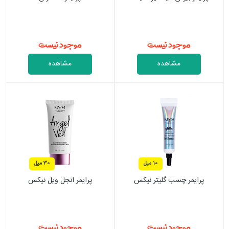
موجود نیست
موجود نیست
مشاهده
مشاهده
10 میل
30 میل
پرایمر چسب گلیتر نیکس
پرایمر انجل ویل نیکس
موجود نیست
موجود نیست