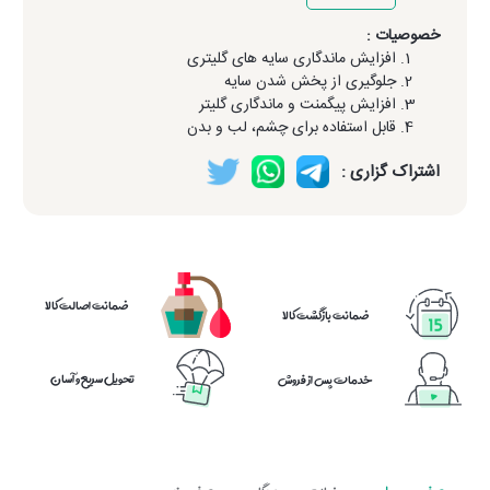
خصوصیات :
افزایش ماندگاری سایه های گلیتری
جلوگیری از پخش شدن سایه
افزایش پیگمنت و ماندگاری گلیتر
قابل استفاده برای چشم، لب و بدن
اشتراک گزاری :
ضمانت اصالت کالا
ضمانت بازگشت کالا
تحویل سریع و آسان
خدمات پس از فروش