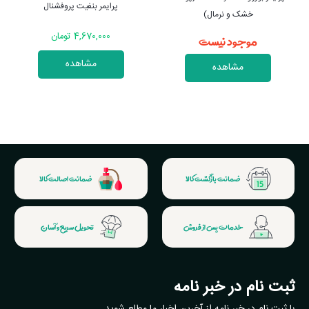
پرایمر بنفیت پروفشنال
خشک و نرمال)
موجود نیست
4,670,000 تومان
مشاهده
مشاهده
ضمانت بازگشت کالا
ضمانت اصالت کالا
خدمات پس از فروش
تحویل سریع و آسان
ثبت نام در خبر نامه