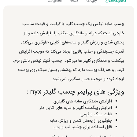
معرفی محصول
جزییات
دیدگاه
معرفی برند
چسب سایه نیکس یک چسب گلیتر با کیفیت و قیمت مناسب
خارجی است که دوام و ماندگاری میکاپ را افزایش داده و از
پخش شدن و ریزش گلیتر و سایه‌های اکلیلی جلوگیری می‌کند.
قدرت چسبندگی و جذب بالایی ایجاد می‌کند که موجب افزایش
پیگمنت و ماندگاری گلیتر ها می‌شود. چسب گلیتر نیکس بافتی نرم،
کرمی و هم‌رنگ پوست دارد که پوششی بسیار سبک روی پوست
ایجاد کرده و موجب حس سنگینی نمی‌شود.
ویژگی های پرایمر چسب گلیتر nyx :
افزایش ماندگاری سایه های گلیتری
افزایش پیگمنت گلیتر و سایه های شاین دار
بافت سبک و کرمی
جلوگیری از پخش شدن و ریزش سایه
قابل استفاده برای چشم، لب و بدن