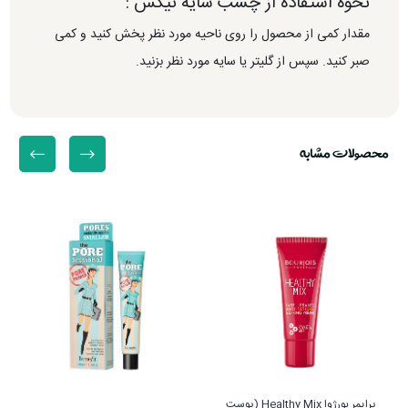
نحوه استفاده از چسب سایه نیکس :
مقدار کمی از محصول را روی ناحیه مورد نظر پخش کنید و کمی
صبر کنید. سپس از گلیتر یا سایه مورد نظر بزنید.
محصولات مشابه
پرایمر بورژوا Healthy Mix (پوست