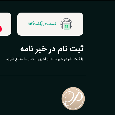
ضمانت بازگشت کالا
ثبت نام در خبر نامه
با ثبت نام در خبر نامه از آخرین اخبار ما مطلع شوید