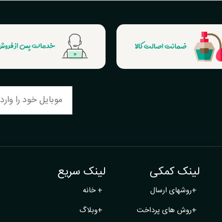
ضمانت اصالت کالا
خدمات پس از فرو
لینک کمکی
لینک سریع
+
روشهای ارسال
+
خانه
+
روش های پرداخت
+
وبلاگ