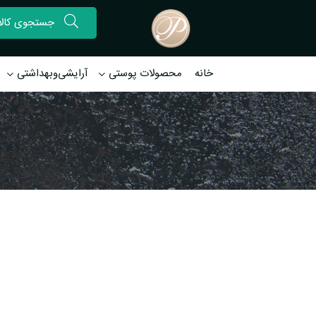
خانه
محصولات پوستی
آرایشی‌وبهداشتی