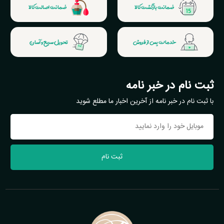
ضمانت بازگشت کالا
ضمانت اصالت کالا
خدمات پس از فروش
تحویل سریع و آسان
ثبت نام در خبر نامه
با ثبت نام در خبر نامه از آخرین اخبار ما مطلع شوید
ثبت نام