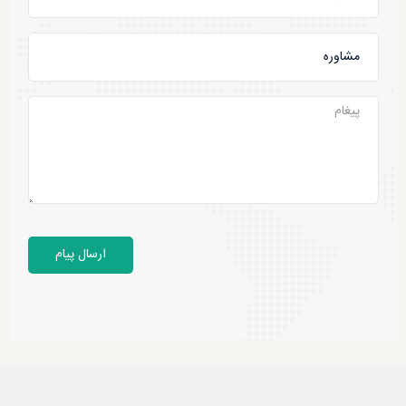
ارسال پیام