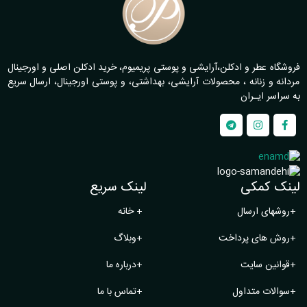
فروشگاه عطر و ادکلن،آرایشی و پوستی پریمیوم، خرید ادکلن اصلی و اورجینال
مردانه و زنانه ، محصولات آرایشی، بهداشتی، و پوستی اورجینال، ارسال سریع
به سراسر ایـران
لینک کمکی
لینک سریع
+
روشهای ارسال
+
خانه
+
روش های پرداخت
+
وبلاگ
+
قوانین سایت
+
درباره ما
+
سوالات متداول
+
تماس با ما