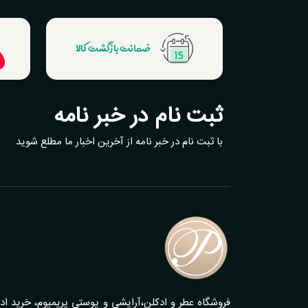
ضمانت بازگشت کالا
ثبت نام در خبر نامه
با ثبت نام در خبر نامه از آخرین اخبار ما مطلع شوید
فروشگاه عطر و ادکلن،آرایشی و پوستی پریمیوم، خرید اد