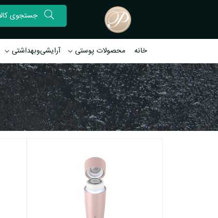
خانه
محصولات پوستی
آرایشی‌وبهداشتی