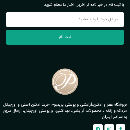
با ثبت نام در خبر نامه از آخرین اخبار ما مطلع شوید
ثبت نام
فروشگاه عطر و ادکلن،آرایشی و پوستی پریمیوم، خرید ادکلن اصلی و اورجینال
مردانه و زنانه ، محصولات آرایشی، بهداشتی، و پوستی اورجینال، ارسال سریع
به سراسر ایـران