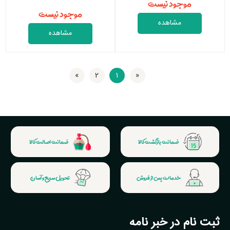
موجود نیست
موجود نیست
مشاهده
مشاهده
»
2
1
«
اولین
آخرین
ضمانت بازگشت کالا
ضمانت اصالت کالا
خدمات پس از فروش
تحویل سریع و آسان
ثبت نام در خبر نامه