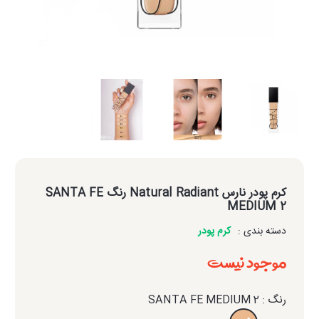
کرم پودر نارس Natural Radiant رنگ SANTA FE
MEDIUM 2
دسته بندی :
کرم پودر
موجود نیست
رنگ : SANTA FE MEDIUM 2