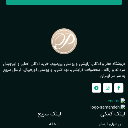
فروشگاه عطر و ادکلن،آرایشی و پوستی پریمیوم، خرید ادکلن اصلی و اورجینال
مردانه و زنانه ، محصولات آرایشی، بهداشتی، و پوستی اورجینال، ارسال سریع
به سراسر ایـران
لینک کمکی
لینک سریع
+
روشهای ارسال
+
خانه