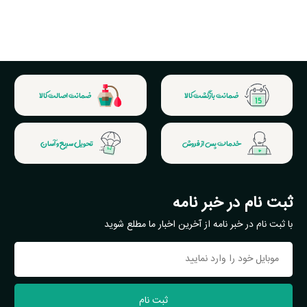
ضمانت بازگشت کالا
ضمانت اصالت کالا
خدمات پس از فروش
تحویل سریع و آسان
ثبت نام در خبر نامه
با ثبت نام در خبر نامه از آخرین اخبار ما مطلع شوید
ثبت نام