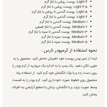
Light 4: پوست روشن با تناژ گرم
Light 4.5: پوست روشن با تناژ گرم
Light 5: پوست گندمی تا روشن با تناژ گرم
Light 6: پوست گندمی با تناژ گرم
Medium 1: پوست گندمی با تناژ گرم
Medium 2: پوست گندمی با تناژ طبیعی
Medium 3: پوست گندمی تا سبزه با تناژ گرم
Medium 4: پوست سبزه با تناژ گرم
Medium 5: پوست سبزه با تناژ گرم
نحوه استفاده از کرمپودر نارس :
ابتدا از تمیز بودن پوست خود اطمینان حاصل کنید. محصول را به
خوبی تکان دهید. یک پمپ یا به اندازه یک مروارید از کرم پودر را
روی دست زده و با نوک انگشتان خود گرم کنید. از استفاده زیاد
محصول روی خطوط صورت خودداری کنید. کرم پودر را به قسمت
وسط صورت بزنید و با انگشتان، براش یا اسفنج آرایشی به اطراف
پخش کنید.