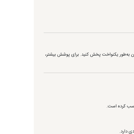
شتان به‌طور یکنواخت پخش کنید. برای پوشش بیشتر،
اسب کرده است.
ی دارد.