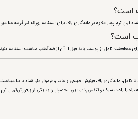
سب است؟
کامل، ماندگاری بالا، فینیش طبیعی و مات و فرمول غنی‌شده با نیاسینامید،
همراه با بافت سبک و تنفس‌پذیر، این محصول را به یکی از پرفروش‌ترین کرم پو