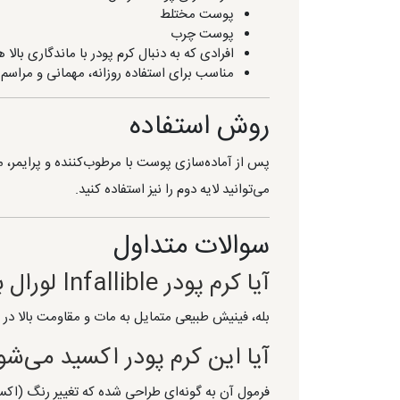
پوست مختلط
پوست چرب
افرادی که به دنبال کرم پودر با ماندگاری بالا 
مناسب برای استفاده روزانه، مهمانی و مراسم
روش استفاده
پس از آماده‌سازی پوست با مرطوب‌کننده و پرایمر، م
می‌توانید لایه دوم را نیز استفاده کنید.
سوالات متداول
آیا کرم پودر Infallible لورال برای پوست چرب مناسب است؟
بله، فینیش طبیعی متمایل به مات و مقاومت بالا د
آیا این کرم پودر اکسید می‌شو
فرمول آن به گونه‌ای طراحی شده که تغییر رنگ (اک