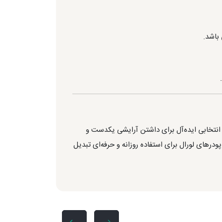
 انتخابی ایده‌آل برای داشتن آرایشی یکدست و
درهای لورال برای استفاده روزانه و حرفه‌ای تبدیل