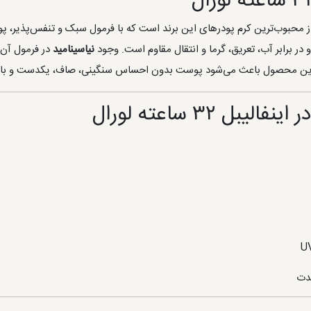
ز محبوب‌ترین کرم پودرهای این برند است که با فرمول سبک و تنفس‌پذیر، پوش
در برابر آب، تعریق، گرما و انتقال مقاوم است. وجود
نیاسینامید
در فرمول آن 
ین محصول باعث می‌شود پوست بدون احساس سنگینی، صاف، یکدست و باطر
 ۳۲ ساعته لورال
مدت