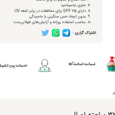
حاوی نیاسینامید
دارای SPF 25 برای محافظت در برابر اشعه UV
بدون ایجاد حس سنگینی یا ماسیدگی
مناسب استفاده روزانه و آرایش‌های طولانی‌مدت
اشتراک گزاری :
ضمانت اصالت کالا
خدمات پس از فرو
د