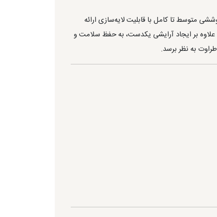
شی متوسط تا کامل با قابلیت لایه‌سازی ارائه
علاوه بر ایجاد آرایشی یکدست، به حفظ سلامت و
اوت به نظر برسد.