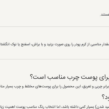
هستند.
قدار مناسبی از کرم پودر را روی صورت بزنید و با براش، اسفنج یا نوک انگ
ر برابر چربی و تعریق، این محصول را برای پوست‌های مختلط و چرب بسیار من
د؟
سید شدن) بسیار کمی داشته باشد، اما انتخاب رنگ مناسب پوست اهمیت زیاد