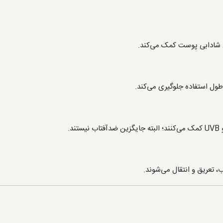
شادابی پوست کمک می‌کند.
ل استفاده جلوگیری می‌کند.
، تعریق و انتقال می‌شوند.