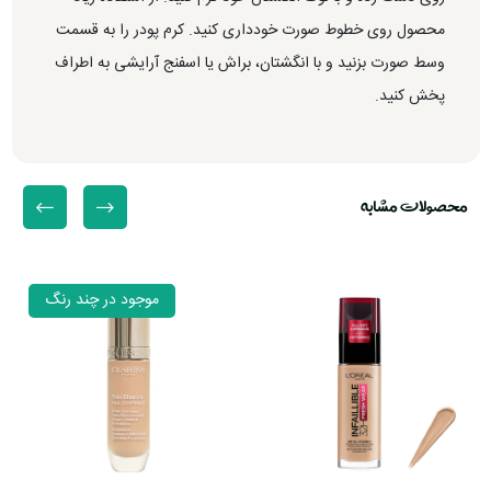
محصول روی خطوط صورت خودداری کنید. کرم پودر را به قسمت
وسط صورت بزنید و با انگشتان، براش یا اسفنج آرایشی به اطراف
پخش کنید.
محصولات مشابه
موجود در چند رنگ