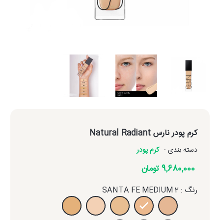
کرم پودر نارس Natural Radiant
دسته بندی :
کرم پودر
9,680,000 تومان
رنگ : SANTA FE MEDIUM 2