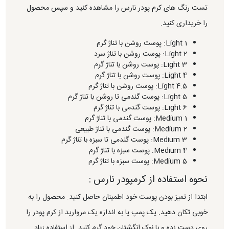
تست رنگ های کرم پودر نارس را مشاهده کنید و سپس محصول
را خریداری کنید.
Light 1: پوست روشن با تناژ گرم
Light 2: پوست روشن با تناژ سرد
Light 3: پوست روشن با تناژ گرم
Light 4: پوست روشن با تناژ گرم
Light 4.5: پوست روشن با تناژ گرم
Light 5: پوست گندمی تا روشن با تناژ گرم
Light 6: پوست گندمی با تناژ گرم
Medium 1: پوست گندمی با تناژ گرم
Medium 2: پوست گندمی با تناژ طبیعی
Medium 3: پوست گندمی تا سبزه با تناژ گرم
Medium 4: پوست سبزه با تناژ گرم
Medium 5: پوست سبزه با تناژ گرم
نحوه استفاده از کرمپودر نارس :
ابتدا از تمیز بودن پوست خود اطمینان حاصل کنید. محصول را به
خوبی تکان دهید. یک پمپ یا به اندازه یک مروارید از کرم پودر را
روی دست زده و با نوک انگشتان خود گرم کنید. از استفاده زیاد