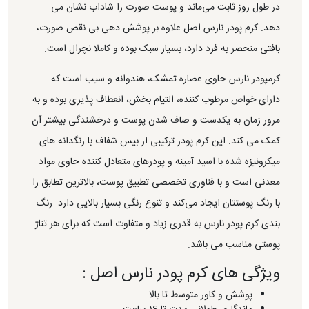
در طول روز ثابت می‌ماند و پوست صورت را شاداب نشان می
دهد. کرم پودر نارس اصل علاوه بر پوشش دهی بی نقص صورت،
بافتی منحصر به فرد دارد، بسیار سبک بوده و کاملا نچرال است.
کرمپودر نارس حاوی عصاره تمشک، هندوانه و سیب است که
دارای خواص مرطوب کننده، التیام بخش، انعطاف پذیری بوده و به
مرور زمان به یکدست و صاف شدن پوست و درخشندگی بیشتر آن
کمک می کند. این کرم پودر ترکیبی از بیس شفاف با رنگدانه های
میکرونیزه شده با اسید آمینه و پودرهای متعادل کننده حاوی مواد
معدنی است و با فناوری تخصصی تطبیق پوست، بالاترین تطابق را
با رنگ پوستتان ایجاد می‌کند و تنوع رنگی بسیار بالایی دارد. رنگ
بندی کرم پودر نارس به قدری زیاد و متفاوت است که برای هر تناژ
پوستی مناسب می باشد.
ویژگی های کرم پودر نارس اصل :
پوشش و کاور متوسط تا بالا