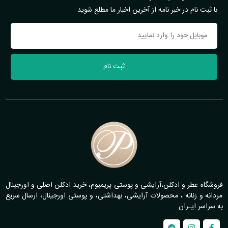
با ثبت نام در خبر نامه از آخرین اخبار ما مطلع شوید
ثبت نام
فروشگاه عطر و ادکلن،آرایشی و پوستی پریمیوم، خرید ادکلن اصلی و اورجینال
مردانه و زنانه ، محصولات آرایشی، بهداشتی، و پوستی اورجینال، ارسال سریع
به سراسر ایـران