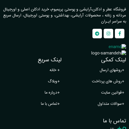
فروشگاه عطر و ادکلن،آرایشی و پوستی پریمیوم، خرید ادکلن اصلی و اورجینال
مردانه و زنانه ، محصولات آرایشی، بهداشتی، و پوستی اورجینال، ارسال سریع
به سراسر ایـران
لینک کمکی
لینک سریع
+
روشهای ارسال
+
خانه
+
روش های پرداخت
+
وبلاگ
+
قوانین سایت
+
درباره ما
+
سوالات متداول
+
تماس با ما
تماس با ما