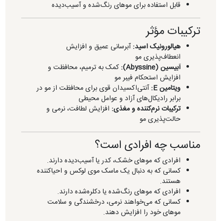
قابل استفاده برای موهای رنگ‌شده و آسیب‌دیده
ترکیبات مؤثر
هیالورونیک اسید:
آبرسانی عمیق و افزایش
انعطاف‌پذیری مو
آبیسین (Abyssine):
کمک به ترمیم، محافظت و
افزایش استحکام فیبر مو
ویتامین E:
آنتی‌اکسیدان قوی برای محافظت از مو در
برابر رادیکال‌های آزاد و عوامل محیطی
ترکیبات نرم‌کننده و مغذی:
افزایش لطافت، نرمی و
حالت‌پذیری مو
مناسب چه افرادی است؟
افرادی که موهای خشک، کدر یا آسیب‌دیده دارند.
کسانی که به دنبال یک ماسک موی لوکس و احیاکننده
هستند.
افرادی که موهای رنگ‌شده یا دکلره‌شده دارند.
کسانی که می‌خواهند نرمی، درخشندگی و سلامت
موهای خود را افزایش دهند.