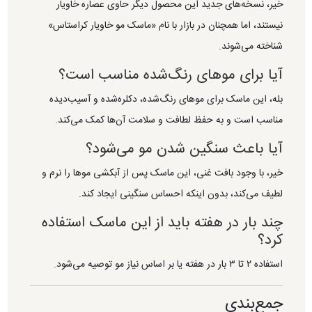
خیر، نسخه‌های جدید این محصول دیگر حاوی عصاره خاویار
نیستند، اما همچنان در بازار با نام «ماسک مو خاویار کراستاس»
شناخته می‌شوند.
آیا برای موهای رنگ‌شده مناسب است؟
بله، این ماسک برای موهای رنگ‌شده، دکلره‌شده و آسیب‌دیده
مناسب است و به حفظ لطافت و سلامت آن‌ها کمک می‌کند.
آیا باعث سنگین شدن مو می‌شود؟
خیر، با وجود بافت غنی، این ماسک پس از آبکشی موها را نرم و
لطیف می‌کند، بدون اینکه احساس سنگینی ایجاد کند.
چند بار در هفته باید از این ماسک استفاده
کرد؟
استفاده ۲ تا ۳ بار در هفته یا بر اساس نیاز مو توصیه می‌شود.
جمع‌بندی