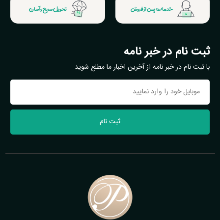
خدمات پس از فروش
تحویل سریع و آسان
ثبت نام در خبر نامه
با ثبت نام در خبر نامه از آخرین اخبار ما مطلع شوید
ثبت نام