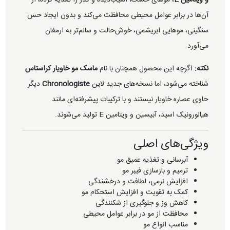
آن‌ها در برابر عوامل محیطی محافظت می‌کند و بدون ایجاد حس
سنگینی، موهایی ابریشمی، خوش‌حالت و سالم‌تر به ارمغان
می‌آورد.
نکته:
اگرچه این محصول همچنان با نام
ماسک مو خاویار کراستاس
شناخته می‌شود، اما نسخه‌های جدید لاین
Chronologiste
دیگر
حاوی عصاره خاویار نیستند و با ترکیبات پیشرفته‌ای مانند
هیالورونیک اسید، آبیسین و ویتامین E تولید می‌شوند.
ویژگی‌های اصلی
آبرسانی و تغذیه عمیق مو
ترمیم و بازسازی فیبر مو
افزایش نرمی، لطافت و درخشندگی
کمک به تقویت و افزایش استحکام مو
کاهش وز و جلوگیری از شکنندگی
محافظت از مو در برابر عوامل محیطی
مناسب انواع مو