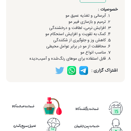
خصوصیات :
آبرسانی و تغذیه عمیق مو
ترمیم و بازسازی فیبر مو
افزایش نرمی، لطافت و درخشندگی
کمک به تقویت و افزایش استحکام مو
کاهش وز و جلوگیری از شکنندگی
محافظت از مو در برابر عوامل محیطی
مناسب انواع مو
قابل استفاده برای موهای رنگ‌شده و آسیب‌دیده
اشتراک گزاری :
ضمانت اصالت کالا
ضمانت بازگشت کالا
تحویل سریع و آسان
خدمات پس از فروش