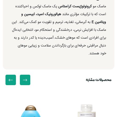
ماسک مو
کرونولوژیست کراستاس
یک ماسک لوکس و احیاکننده
است که با ترکیبات مؤثری مانند
هیالورونیک اسید، آبیسین و
ویتامین E
به آبرسانی، تغذیه، ترمیم و تقویت مو کمک می‌کند. این
ماسک با افزایش نرمی، درخشندگی و استحکام مو، انتخابی ایده‌آل
برای افرادی است که موهای خشک، آسیب‌دیده یا کدر دارند و به
دنبال مراقبتی حرفه‌ای برای بازگرداندن سلامت و زیبایی موهای
خود هستند.
محصولات مشابه