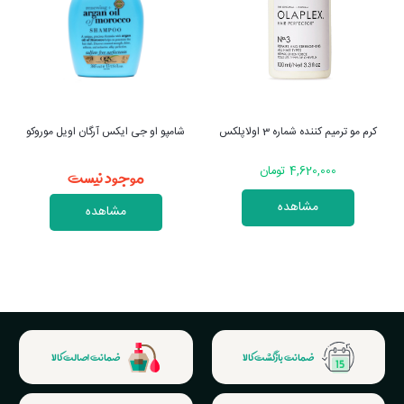
شامپو او جی ایکس آرگان اویل موروکو
شامپو بیوتین کلاژن اوجی ایکس
موجود نیست
موجود نیست
مشاهده
مشاهده
ضمانت بازگشت کالا
ضمانت اصالت کالا