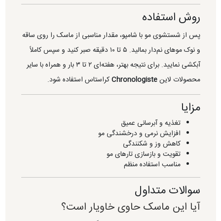
روش استفاده
پس از شستشوی مو با شامپو، مقدار مناسبی از ماسک را روی ساقه
و نوک موهای نم‌دار بمالید. ۵ تا ۱۰ دقیقه صبر کنید و سپس کاملاً
آبکشی نمایید. برای نتیجه بهتر، هفته‌ای ۲ تا ۳ بار و همراه با سایر
محصولات لاین
Chronologiste
کراستاس استفاده شود.
مزایا
تغذیه و آبرسانی عمیق
افزایش نرمی و درخشندگی مو
کاهش وز و شکنندگی
تقویت و بازسازی تارهای مو
مناسب استفاده منظم
سوالات متداول
آیا این ماسک حاوی خاویار است؟