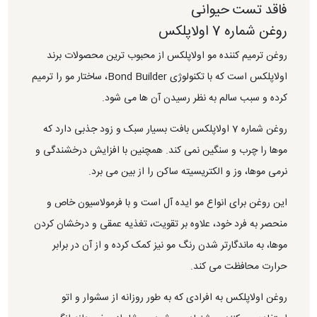
فاقد تست حیوانی
روغن شماره 7 اولاپلکس
روغن ترمیم کننده مو اولاپلکس از محبوب ترین محصولات برند
اولاپلکس است که با تکنولوژی Bond Builder، ساختار مو را ترمیم
کرده و سبب سالم به نظر رسیدن آن ها می شود.
روغن شماره 7 اولاپلکس بافت بسیار سبک و زود جذبی دارد که
موها را چرب و سنگین نمی کند. همچنین با افزایش درخشندگی و
نرمی موها، وز و الکتریسیته ساکن را از بین می برد.
این روغن برای انواع مو ایده آل است و با فرمولاسیون خاص و
منحصر به فرد خود، علاوه بر تقویت، تغذیه عمقی و درخشان کردن
موها، به ماندگارتر شدن رنگ مو نیز کمک کرده و از آن در برابر
حرارت محافظت می کند.
روغن اولاپلکس به افرادی که به طور روزانه از سشوار و اتو