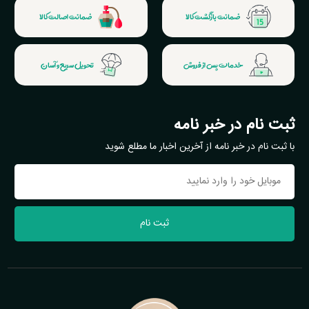
ضمانت بازگشت کالا
ضمانت اصالت کالا
خدمات پس از فروش
تحویل سریع و آسان
ثبت نام در خبر نامه
با ثبت نام در خبر نامه از آخرین اخبار ما مطلع شوید
ثبت نام