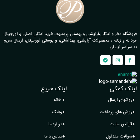
فروشگاه عطر و ادکلن،آرایشی و پوستی پریمیوم، خرید ادکلن اصلی و اورجینال
مردانه و زنانه ، محصولات آرایشی، بهداشتی، و پوستی اورجینال، ارسال سریع
به سراسر ایـران
لینک کمکی
لینک سریع
+
روشهای ارسال
+
خانه
+
روش های پرداخت
+
وبلاگ
+
قوانین سایت
+
درباره ما
+
سوالات متداول
+
تماس با ما