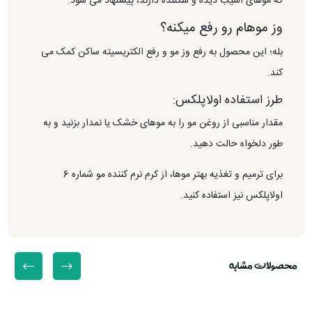
که موهای آسیب دیده و شکننده دارند، پیشنهاد می شود.
وز موهام رو رفع میکنه؟
بله؛ این محصول به رفع وز مو و رفع الکتریسیته ساکن کمک می
کند.
طرز استفاده اولاپلکس:
مقدار مناسبی از روغن مو را به موهای خشک یا نمدار بزنید و به
طور دلخواه حالت دهید.
برای ترمیم و تغذیه بهتر موها، از کرم نرم کننده مو شماره 6
اولاپلکس نیز استفاده کنید.
محصولات مشابه