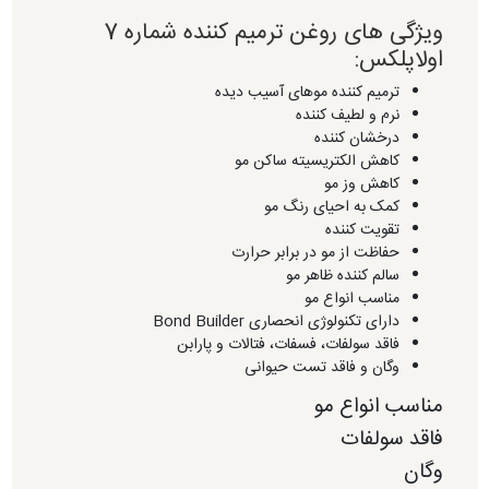
ویژگی های روغن ترمیم کننده شماره 7
اولاپلکس:
ترمیم کننده موهای آسیب دیده
نرم و لطیف کننده
درخشان کننده
کاهش الکتریسیته ساکن مو
کاهش وز مو
کمک به احیای رنگ مو
تقویت کننده
حفاظت از مو در برابر حرارت
سالم کننده ظاهر مو
مناسب انواع مو
دارای تکنولوژی انحصاری Bond Builder
فاقد سولفات، فسفات، فتالات و پارابن
وگان و فاقد تست حیوانی
مناسب انواع مو
فاقد سولفات
وگان