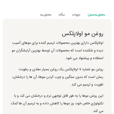
معرفی محصول
جزییات
دیدگاه
معرفی برند
روغن مو اولاپلکس
اولاپلکس دارای بهترین محصولات ترمیم کننده برای موهای آسیب
دیده و شکننده است که محصولات آن توسط بهترین آرایشگران مو
استفاده و پیشنهاد می شود.
روغن مو شماره 7 اولاپلکس یک روغن بسیار مغذی و رطوبت
رسان است که بدون سنگین و چرب کردن موها، آن ها را درخشان،
تقویت و ترمیم می کند.
این روغن موها را به طور قابل توجهی نرم و درخشان می کند و با
تکنولوژی خاص خود، وز موها را کاهش داده و به ترمیم آن ها کمک
می کند.