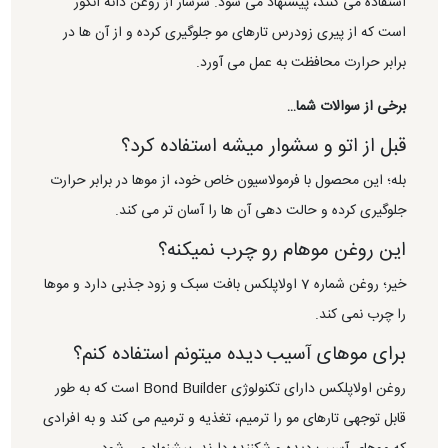
استفاده می کنند، پیشنهاد می شود. سرشار از روغن دانه انگور
است که از پیری زودرس تارهای مو جلوگیری کرده و از آن ها در
برابر حرارت محافظت به عمل می آورد.
برخی از سوالات شما…
قبل از اتو و سشوار میشه استفاده کرد؟
بله؛ این محصول با فرمولاسیون خاص خود، از موها در برابر حرارت
جلوگیری کرده و حالت دهی آن ها را آسان تر می کند.
این روغن موهام رو چرب نمیکنه؟
خیر؛ روغن شماره 7 اولاپلکس بافت سبک و زود جذبی دارد و موها
را چرب نمی کند.
برای موهای آسیب دیده میتونم استفاده کنم؟
روغن اولاپلکس دارای تکنولوژی Bond Builder است که به طور
قابل توجهی تارهای مو را ترمیم، تغذیه و ترمیم می کند و به افرادی