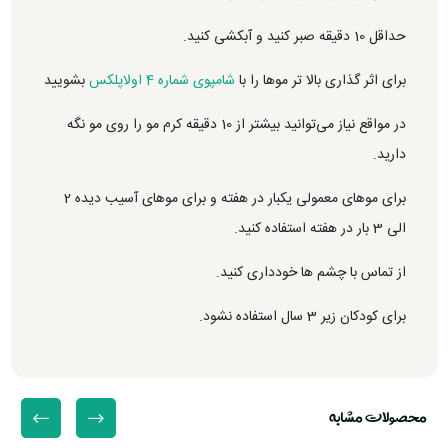
حداقل 10 دقیقه صبر کنید و آبکشی کنید.
برای اثر گذاری بالا تر موها را با
شامپوی شماره 4 اولاپلکس
بشویید
در مواقع نیاز می‌توانید بیشتر از 10 دقیقه کرم مو را روی مو نگه
دارید.
برای موهای معمولی یکبار در هفته و برای موهای آسیب دیده 2
الی 3 بار در هفته استفاده کنید.
از تماس با چشم ها خودداری کنید.
برای کودکان زیر 3 سال استفاده نشود.
محصولات مشابه