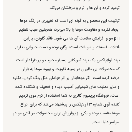
ترمیم کرده و آن ها را نرم و درخشان می‌کند.
ترکیبات این محصول به گونه ای است که تغییری در رنگ موها
ایجاد نکرده و مقاومت موها را بالا می‌برد؛ همچنین سبب تنظیم
pH مو و افزایش سلامت آن ها می شود. فاقد گلوتن، پارابن،
فتالات، فسفات و سولفات است؛ وگان بوده و تست حیوانی ندارد.
برند اولاپلکس یک برند آمریکایی بسیار محبوب و پر طرفدار است
که محصولات بی نظیری در زمینه تقویت و بهبود موها به بازار
عرضه کرده است. اگر موهایتان بر اثر عواملی مثل رنگ کردن، دکلره
و سایر عملیات های شیمیایی آسیب دیده و ضعیف و شکننده شده
است، فروشگاه پریمیوم گالری به شما استفاده از کرم موی ترمیم
کننده قوی شماره 3 اولاپلکس را پیشنهاد می‌کند که برای انواع
موها مناسب بوده و یکی از پرفروش ترین محصولات مراقبتی مو در
سراسر دنیا است.