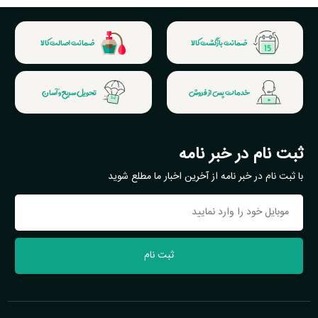
ضمانت بازگشت کالا
ضمانت اصالت کالا
خدمات پس از فروش
تحویل سریع و آسان
ثبت نام در خبر نامه
با ثبت نام در خبر نامه از آخرین اخبار ما مطلع شوید
ثبت نام