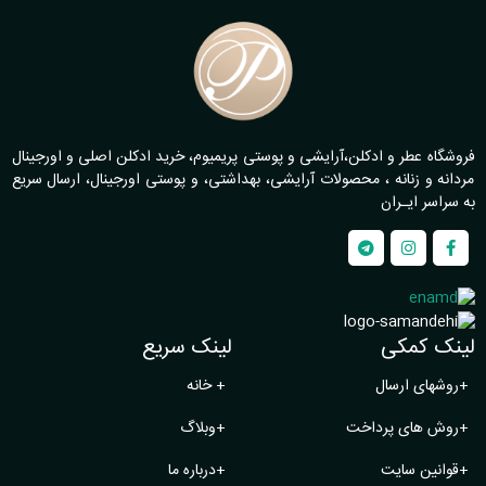
فروشگاه عطر و ادکلن،آرایشی و پوستی پریمیوم، خرید ادکلن اصلی و اورجینال
مردانه و زنانه ، محصولات آرایشی، بهداشتی، و پوستی اورجینال، ارسال سریع
به سراسر ایـران
لینک کمکی
لینک سریع
+
روشهای ارسال
+
خانه
+
روش های پرداخت
+
وبلاگ
+
قوانین سایت
+
درباره ما