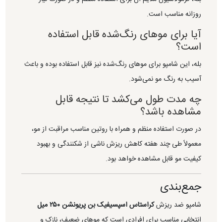
روزانه مناسب است.
آیا برای موهای رنگ‌شده قابل استفاده
است؟
بله، این شامپو برای موهای رنگ‌شده نیز قابل استفاده بوده و باعث
آسیب به رنگ مو نمی‌شود.
چه مدت طول می‌کشد تا نتیجه قابل
مشاهده باشد؟
در صورت استفاده منظم و همراه با روتین مناسب مراقبت از مو،
معمولاً طی چند هفته کاهش ریزش ناشی از شکنندگی و بهبود
کیفیت مو قابل مشاهده خواهد بود.
جمع‌بندی
شامپو ضد ریزش
کراستاس اسپسیفیک بن پریونشن ۲۵۰ میل
انتخابی مناسب برای افرادی است که موهای ضعیف، نازک و