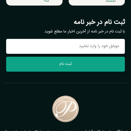
ثبت نام در خبر نامه
با ثبت نام در خبر نامه از آخرین اخبار ما مطلع شوید
ثبت نام