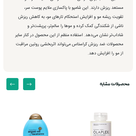
مستعد ریزش دارند. این شامپو با پاکسازی ملایم پوست سر،
تقویت ریشه مو و افزایش استحکام تارهای مو، به کاهش ریزش
ناشی از شکنندگی کمک کرده و موها را سالم‌تر، پرپشت‌تر و
شاداب‌تر نشان می‌دهد. استفاده منظم از این محصول در کنار سایر
محصولات ضد ریزش کراستاس می‌تواند اثربخشی روتین مراقبت
از مو را افزایش دهد.
محصولات مشابه