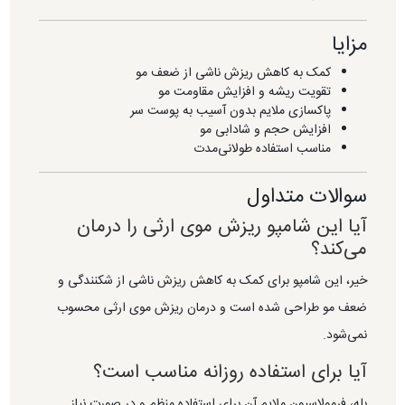
مزایا
کمک به کاهش ریزش ناشی از ضعف مو
تقویت ریشه و افزایش مقاومت مو
پاکسازی ملایم بدون آسیب به پوست سر
افزایش حجم و شادابی مو
مناسب استفاده طولانی‌مدت
سوالات متداول
آیا این شامپو ریزش موی ارثی را درمان
می‌کند؟
خیر، این شامپو برای کمک به کاهش ریزش ناشی از شکنندگی و
ضعف مو طراحی شده است و درمان ریزش موی ارثی محسوب
نمی‌شود.
آیا برای استفاده روزانه مناسب است؟
بله، فرمولاسیون ملایم آن برای استفاده منظم و در صورت نیاز