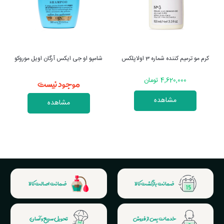
شامپو او جی ایکس آرگان اویل موروکو
شامپو بیوتین کلاژن اوجی ایکس
موجود نیست
موجود نیست
مشاهده
مشاهده
ضمانت بازگشت کالا
ضمانت اصالت کالا
خدمات پس از فروش
تحویل سریع و آسان