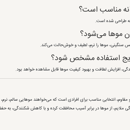
زانه مناسب است؟
انه طراحی شده است.
ن موها می‌شود؟
حس سنگینی، موها را نرم، لطیف و خوش‌حالت می‌کند.
تایج استفاده مشخص شود؟
دگی، افزایش لطافت و بهبود کیفیت موها قابل مشاهده خواهد بود.
 مقاوم، انتخابی مناسب برای افرادی است که می‌خواهند موهایی سالم، نرم،
دگی ملایم، از موها در برابر آسیب محافظت کرده و با کاهش شکنندگی، به ح