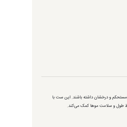
 مستحکم و درخشان داشته باشند. این ست با
فظ طول و سلامت موها کمک می‌کند.