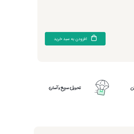
افزودن به سبد خرید
تحویل سریع و آسان
ش