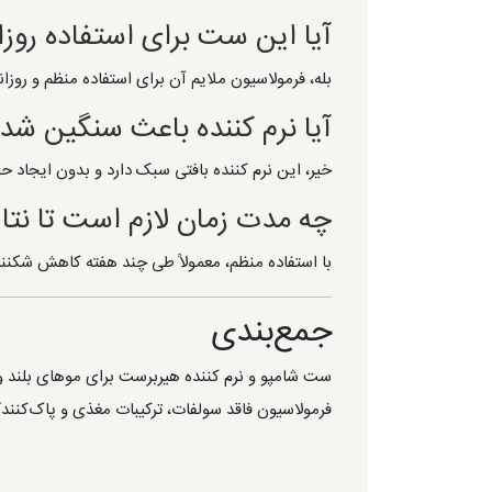
آیا این ست برای استفاده رو
بله، فرمولاسیون ملایم آن برای استفاده منظم و روز
آیا نرم کننده باعث سنگین شد
خیر، این نرم کننده بافتی سبک دارد و بدون ایجاد 
چه مدت زمان لازم است تا ن
با استفاده منظم، معمولاً طی چند هفته کاهش شکنن
جمع‌بندی
ست شامپو و نرم کننده هیربرست برای موهای بلند و
فرمولاسیون فاقد سولفات، ترکیبات مغذی و پاک‌کنن