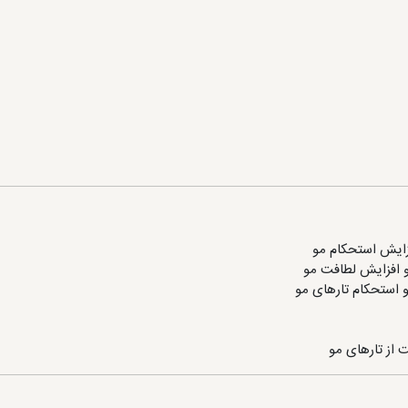
زایش استحکام مو
 استحکام تارهای مو
 از تارهای مو