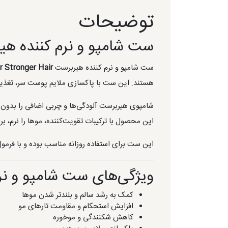
توضیحات
ست شامپو و نرم کننده هیر
ست شامپو و نرم کننده هیربرست
 Stronger Hair
هستند. این ست با پاکسازی ملایم پوست سر، تغذیه 
شامپوی هیربرست آلودگی‌ها و چربی اضافی را بدون آ
این محصول با ترکیبات تقویت‌کننده، موها را نرم، 
این ست برای استفاده روزانه مناسب بوده و با فرمول
ویژگی‌های ست شامپو و نر
کمک به رشد سالم و بلندتر شدن موها
افزایش استحکام و مقاومت تارهای مو
کاهش شکنندگی و موخوره