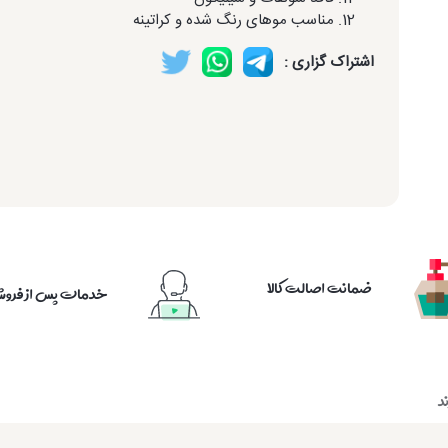
مناسب موهای رنگ شده و کراتینه
اشتراک گزاری :
ضمانت اصالت کالا
خدمات پس از فرو
د