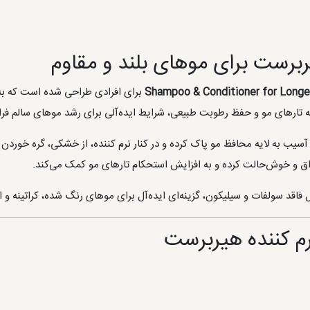
برست برای موهای بلند و مقاوم
Shampoo & Conditioner for Longer
برای افرادی طراحی شده است که به دن
تارهای مو و حفظ رطوبت طبیعی، شرایط ایده‌آلی برای رشد موهای سالم فرا
سیب به لایه محافظ مو پاک کرده و در کنار نرم کننده، از خشکی، گره خوردن
براق و خوش‌حالت کرده و به افزایش استحکام تارهای مو کمک می‌کند.
 فاقد سولفات و سیلیکون، گزینه‌ای ایده‌آل برای موهای رنگ شده، کراتینه و
م کننده هیربرست