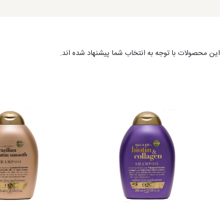
ین محصولات با توجه به انتخاب شما پیشنهاد شده اند.