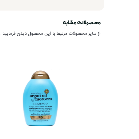
محصولات مشابه
از سایر محصولات مرتبط با این محصول دیدن فرمایید .ا