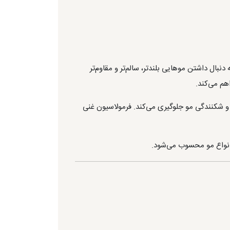
بال داشتن موهایی بلندتر، سالم‌تر و مقاوم‌تر
هم می‌کند.
 و شکنندگی مو جلوگیری می‌کند. فرمولاسیون غنی
 انواع مو محسوب می‌شود.