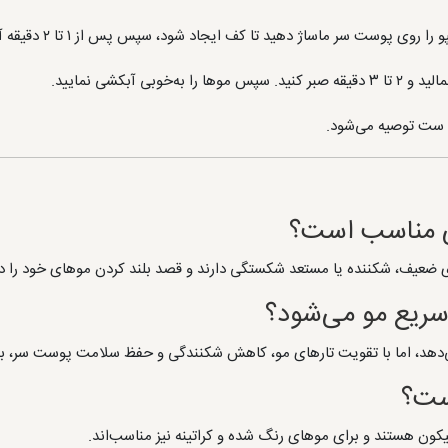
ی پوست سر ماساژ دهید تا کف ایجاد شود، سپس پس از ۱ تا ۲ دقیقه آبکشی کنید.
 آبکشی نمایید.
ن ست توصیه می‌شود.
ی مناسب است؟
ای ضعیف، شکننده یا مستعد شکستگی دارند و قصد بلند کردن موهای خود را د
ریع مو می‌شود؟
دهد، اما با تقویت تارهای مو، کاهش شکنندگی و حفظ سلامت پوست سر، به 
است؟
یکون هستند و برای موهای رنگ شده و کراتینه نیز مناسب‌اند.