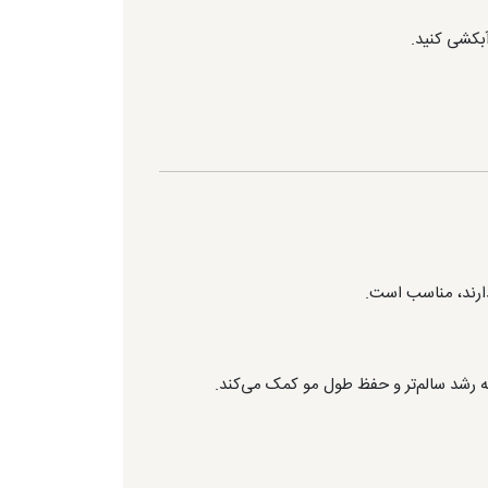
ارند، مناسب است.
رشد سالم‌تر و حفظ طول مو کمک می‌کند.