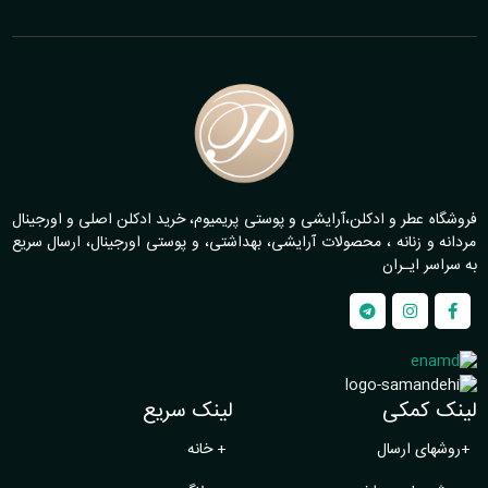
فروشگاه عطر و ادکلن،آرایشی و پوستی پریمیوم، خرید ادکلن اصلی و اورجینال
مردانه و زنانه ، محصولات آرایشی، بهداشتی، و پوستی اورجینال، ارسال سریع
به سراسر ایـران
لینک کمکی
لینک سریع
+
روشهای ارسال
+
خانه