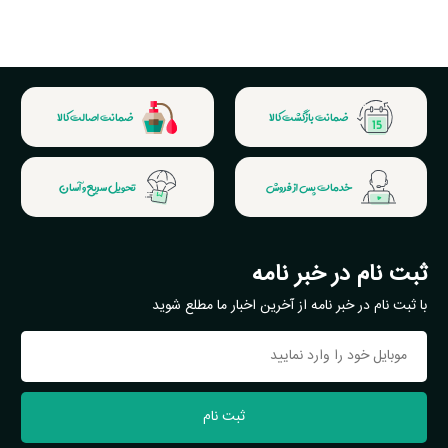
ضمانت بازگشت کالا
ضمانت اصالت کالا
خدمات پس از فروش
تحویل سریع و آسان
ثبت نام در خبر نامه
با ثبت نام در خبر نامه از آخرین اخبار ما مطلع شوید
ثبت نام