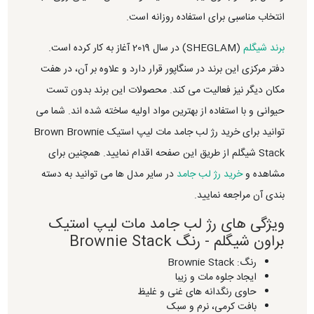
انتخاب مناسبی برای استفاده روزانه است.
برند شیگلم
(SHEGLAM) در سال 2019 آغاز به کار کرده است.
دفتر مرکزی این برند در سنگاپور قرار دارد و علاوه بر آن، در هفت
مکان دیگر نیز فعالیت می کند. محصولات این برند بدون تست
حیوانی و با استفاده از بهترین مواد اولیه ساخته شده اند. شما می
توانید برای خرید رژ لب جامد مات لیپ استیک Brown Brownie
Stack شیگلم از طریق این صفحه اقدام نمایید. همچنین برای
مشاهده و
خرید رژ لب جامد
در سایر مدل ها می توانید به دسته
بندی آن مراجعه نمایید.
ویژگی های رژ لب جامد مات لیپ استیک
براون شیگلم - رنگ Brownie Stack
رنگ: Brownie Stack
ایجاد جلوه مات و زیبا
حاوی رنگدانه های غنی و غلیظ
بافت کرمی، نرم و سبک