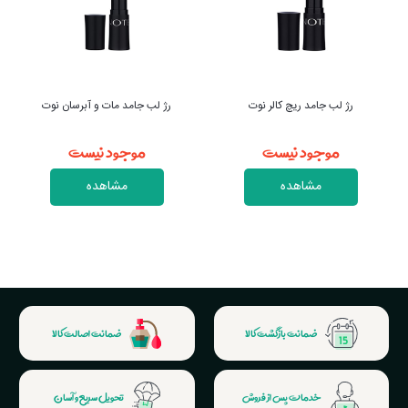
رژ لب جامد مات و آبرسان نوت
رژ لب مایع مات و آبرسان نوت
موجود نیست
موجود نیست
مشاهده
مشاهده
ضمانت بازگشت کالا
ضمانت اصالت کالا
خدمات پس از فروش
تحویل سریع و آسان