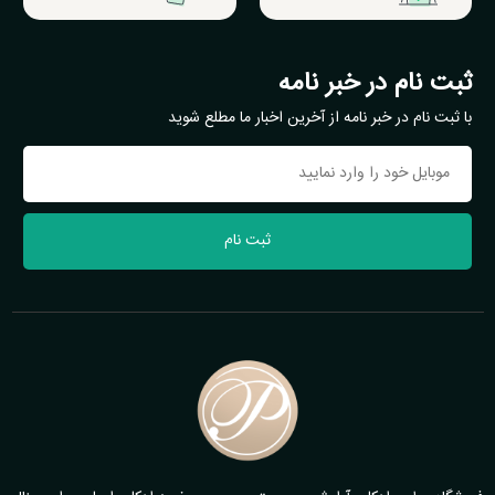
ثبت نام در خبر نامه
با ثبت نام در خبر نامه از آخرین اخبار ما مطلع شوید
ثبت نام