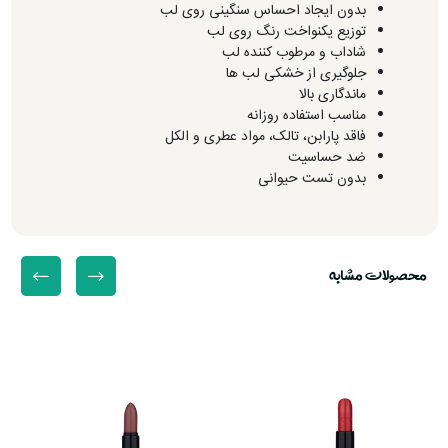
بدون ایجاد احساس سنگینی روی لب
توزیع یکنواخت رنگ روی لب
شاداب و مرطوب کننده لب
جلوگیری از خشکی لب ها
ماندگاری بالا
مناسب استفاده روزانه
فاقد پارابن، تالک، مواد عطری و الکل
ضد حساسیت
بدون تست حیوانی
محصولات مشابه