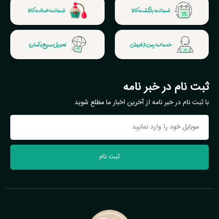
ضمانت بازگشت کالا
ضمانت اصالت کالا
خدمات پس از فروش
تحویل سریع و آسان
ثبت نام در خبر نامه
با ثبت نام در خبر نامه از آخرین اخبار ما مطلع شوید
ثبت نام