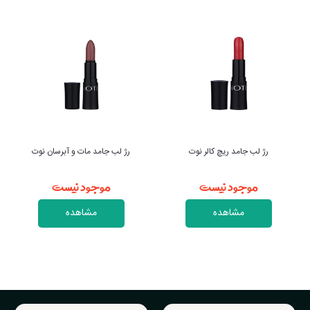
رژ لب جامد مات و آبرسان نوت
رژ لب مایع مات و آبرسان نوت
موجود نیست
موجود نیست
مشاهده
مشاهده