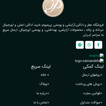
فروشگاه عطر و ادکلن،آرایشی و پوستی پریمیوم، خرید ادکلن اصلی و اورجینال
مردانه و زنانه ، محصولات آرایشی، بهداشتی، و پوستی اورجینال، ارسال سریع
به سراسر ایـران
لینک کمکی
لینک سریع
+
روشهای ارسال
+
خانه
+
روش های پرداخت
+
وبلاگ
+
قوانین سایت
+
درباره ما
+
سوالات متداول
+
تماس با ما