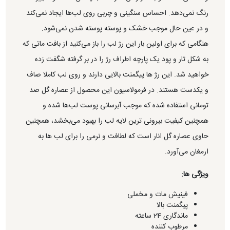
رنگ نمی‌دهد. احساس سنگینی و چربی روی لب‌ها ایجاد نمی‌کند
و در عین حال موجب خشک و پوسته پوسته شدن نمی‌شود.
هنگامی که برای اولین بار این رژ لب را باز می‌کنید از بافت ماتی که
به شکل تار و پود یک پارچه اطراف رژ را در بر گرفته شگفت زده
خواهید شد. این رژ ها پیگمنت بالایی دارند و روی لب کاملا صاف
و یکدست هستند. در فرمولاسیون این محصول از عصاره گل صد
تومانی استفاده شده که موجب آبرسانی پوست لب‌ها شده و
همچنین کیفیت بیرونی ترین لایه لب را بهبود می‌بخشد، همچنین
حاوی عصاره گل انار است که لطافت و نرمی را برای لب ها به
ارمغان می‌آورد.
ویژگی ها:
فینیش مات و مخملی
پیگمنت بالا
ماندگاری 24 ساعته
مرطوب کننده