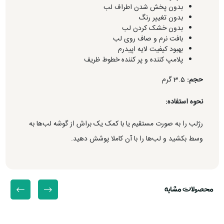
بدون پخش شدن اطراف لب
بدون تغییر رنگ
بدون خشک کردن لب
بافت نرم و صاف روی لب
بهبود کیفیت لایه اپیدرم
پلامپ کننده و پر کننده خطوط ظریف
حجم:
3.5 گرم
نحوه استفاده:
رژلب را به صورت مستقیم یا با کمک یک براش از گوشه لب‌ها به
وسط بکشید و لب‌ها را با آن کاملا پوشش دهید.
محصولات مشابه