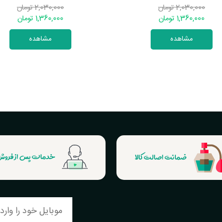
2,030,000 تومان
2,030,000 تومان
1,360,000 تومان
1,360,000 تومان
مشاهده
مشاهده
ضمانت اصالت کالا
خدمات پس از فرو