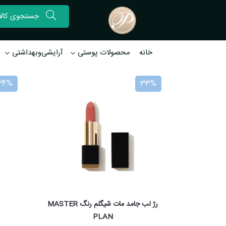
خانه
محصولات پوستی
آرایشی‌وبهداشتی
34%
33%
رژ لب جامد مات شیگلم رنگ MASTER
PLAN