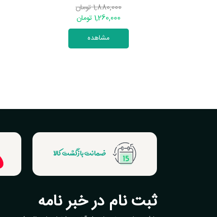
1,880,000 تومان
1,260,000 تومان
مشاهده
ضمانت بازگشت کالا
ثبت نام در خبر نامه