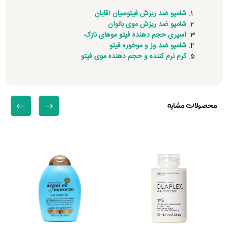
شامپو
ضد ریزش فیتوسیان آقایان
شامپو ضد ریزش موی بانوان
اسپری حجم دهنده فیتو موهای نازک
شامپو ضد وز و موخوره فیتو
کرم نرم کننده و حجم دهنده موی فیتو
محصولات مشابه