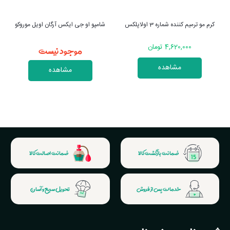
شامپو او جی ایکس آرگان اویل موروکو
شامپو بیوتین کلاژن اوجی ایکس
موجود نیست
موجود نیست
مشاهده
مشاهده
ضمانت بازگشت کالا
ضمانت اصالت کالا
خدمات پس از فروش
تحویل سریع و آسان