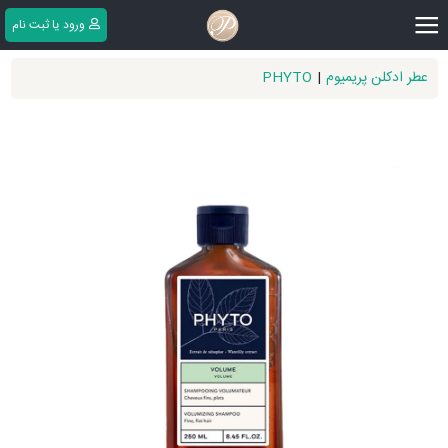
|||
ورود یا ثبت ‌نام
عطر ادکلن پریمیوم
|
PHYTO