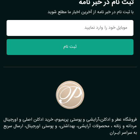
ثبت نام در خبر نامه
با ثبت نام در خبر نامه از آخرین اخبار ما مطلع شوید
ثبت نام
فروشگاه عطر و ادکلن،آرایشی و پوستی پریمیوم، خرید ادکلن اصلی و اورجینال
مردانه و زنانه ، محصولات آرایشی، بهداشتی، و پوستی اورجینال، ارسال سریع
به سراسر ایـران