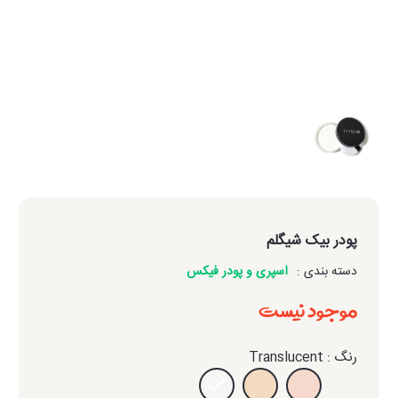
پودر بیک شیگلم
دسته بندی :
اسپری و پودر فیکس
موجود نیست
رنگ : Translucent