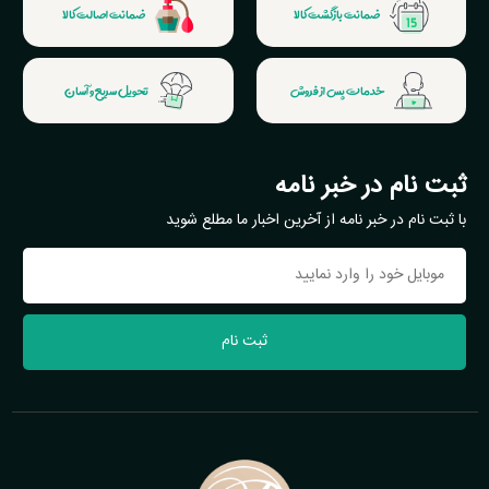
ضمانت بازگشت کالا
ضمانت اصالت کالا
خدمات پس از فروش
تحویل سریع و آسان
ثبت نام در خبر نامه
با ثبت نام در خبر نامه از آخرین اخبار ما مطلع شوید
ثبت نام