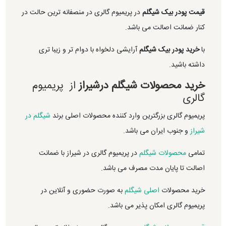
قیمت پودر بیک شیگلم
در پریمیوم گالری در منصفانه ترین حالت در
کنار ضمانت اصالت می باشد.
با
خرید پودر بیک شیگلم
آرایشی دلخواه با دوام تر و زیبا تری
داشته باشید.
خرید محصولات شیگلم درشیراز
از پریمیوم
گالری
پریمیوم گالری بزرگترین وارد کننده محصولات اصلی برند
شیگلم در
شیراز
و جنوب ایران می باشد.
تمامی
محصولات شیگلم
در پریمیوم گالری در شیراز با ضمانت
اصالت تا پایان مدت مصرف می باشد.
خرید محصولات
اصلی شیگلم
به صورت حضوری و آنلاین در
پریمیوم گالری امکان پذیر می باشد.