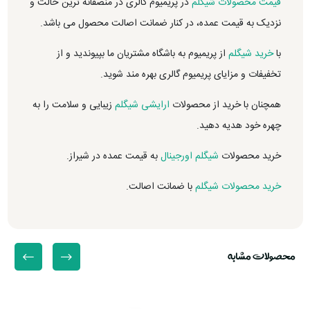
قیمت محصولات شیگلم
در پریمیوم گالری در منصفانه ترین حالت و
نزدیک به قیمت عمده، در کنار ضمانت اصالت محصول می باشد.
با
خرید شیگلم
از پریمیوم به باشگاه مشتریان ما بپیوندید و از
تخفیفات و مزایای پریمیوم گالری بهره مند شوید.
همچنان با خرید از محصولات
ارایشی شیگلم
زیبایی و سلامت را به
چهره خود هدیه دهید.
خرید محصولات
شیگلم اورجینال
به قیمت عمده در شیراز.
خرید محصولات شیگلم
با ضمانت اصالت.
محصولات مشابه