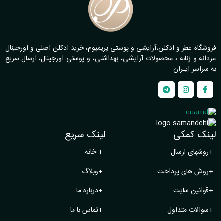
فروشگاه عطر و ادکلن،آرایشی و پوستی پریمیوم، خرید ادکلن اصلی و اورجینال
مردانه و زنانه ، محصولات آرایشی، بهداشتی، و پوستی اورجینال، ارسال سریع
به سراسر ایـران
لینک کمکی
لینک سریع
+
روشهای ارسال
+
خانه
+
روش های پرداخت
+
وبلاگ
+
قوانین سایت
+
درباره ما
+
سوالات متداول
+
تماس با ما