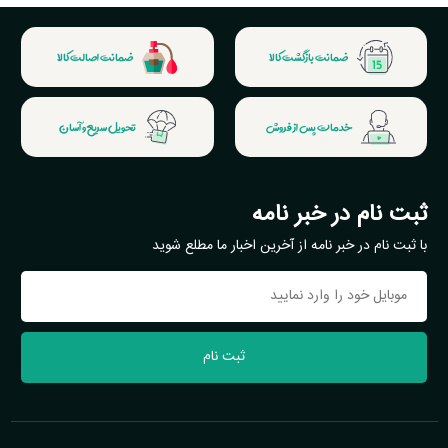
ضمانت بازگشت کالا
ضمانت اصالت کالا
خدمات پس از فروش
تحویل سریع و آسان
ثبت نام در خبر نامه
با ثبت نام در خبر نامه از آخرین اخبار ما مطلع شوید
ثبت نام