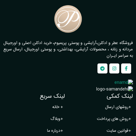
فروشگاه عطر و ادکلن،آرایشی و پوستی پریمیوم، خرید ادکلن اصلی و اورجینال
مردانه و زنانه ، محصولات آرایشی، بهداشتی، و پوستی اورجینال، ارسال سریع
به سراسر ایـران
لینک کمکی
لینک سریع
+
روشهای ارسال
+
خانه
+
روش های پرداخت
+
وبلاگ
+
قوانین سایت
+
درباره ما