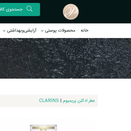
خانه
محصولات پوستی
آرایشی‌وبهداشتی
عطر ادکلن پریمیوم
|
CLARINS