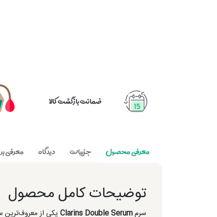
ضمانت بازگشت کالا
معرفی محصول
جزییات
دیدگاه
معرفی برن
توضیحات کامل محصول
سرم
Clarins Double Serum
یکی از معروف‌ترین 