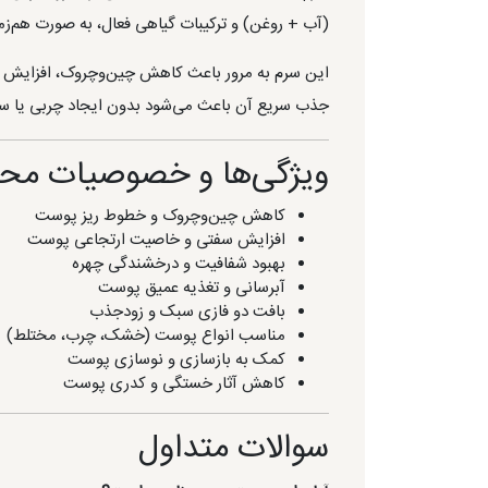
(آب + روغن) و ترکیبات گیاهی فعال، به صورت هم‌زما
این سرم به مرور باعث کاهش چین‌وچروک، افزایش س
جذب سریع آن باعث می‌شود بدون ایجاد چربی یا سنگ
ویژگی‌ها و خصوصیات مح
کاهش چین‌وچروک و خطوط ریز پوست
افزایش سفتی و خاصیت ارتجاعی پوست
بهبود شفافیت و درخشندگی چهره
آبرسانی و تغذیه عمیق پوست
بافت دو فازی سبک و زودجذب
مناسب انواع پوست (خشک، چرب، مختلط)
کمک به بازسازی و نوسازی پوست
کاهش آثار خستگی و کدری پوست
سوالات متداول