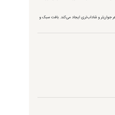
وان‌تر و شاداب‌تری ایجاد می‌کند. بافت سبک و