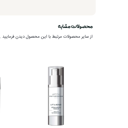
محصولات مشابه
از سایر محصولات مرتبط با این محصول دیدن فرمایید .ا