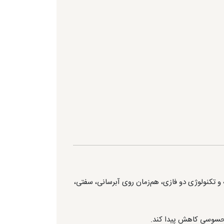
ی پیشرفته و تکنولوژی دو فازی، هم‌زمان روی آبرسانی، سفتی،
حسوسی کاهش پیدا کند.