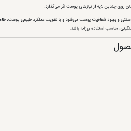
ن روی چندین لایه از نیازهای پوست اثر می‌گذارد.
فتی و بهبود شفافیت پوست می‌شود و با تقویت عملکرد طبیعی پوست، ظاهر ج
ینی، مناسب استفاده روزانه باشد.
صول