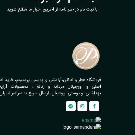
با ثبت نام در خبر نامه از آخرین اخبار ما مطلع شوید
فروشگاه عطر و ادکلن،آرایشی و پوستی پریمیوم، خرید اد
اصلی و اورجینال مردانه و زنانه ، محصولات آرای
بهداشتی، و پوستی اورجینال، ارسال سریع به سراسر ایـران