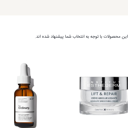
ین محصولات با توجه به انتخاب شما پیشنهاد شده اند.