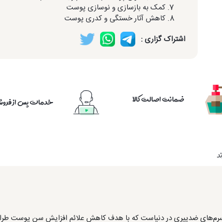
کمک به بازسازی و نوسازی پوست
کاهش آثار خستگی و کدری پوست
اشتراک گزاری :
ضمانت اصالت کالا
خدمات پس از فرو
د
سرم‌های ضدپیری در دنیاست که با هدف کاهش علائم افزایش سن پوست طرا