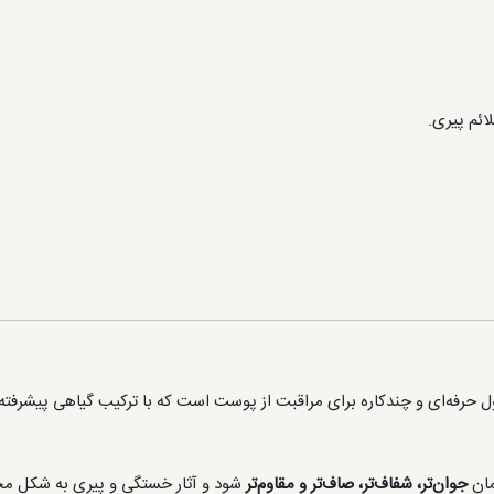
ارنس Double Serum یک محصول حرفه‌ای و چندکاره برای مراقبت از پوست است که با ترکیب گیاه
مان
جوان‌تر، شفاف‌تر، صاف‌تر و مقاوم‌تر
شود و آثار خستگی و پیری به شکل م