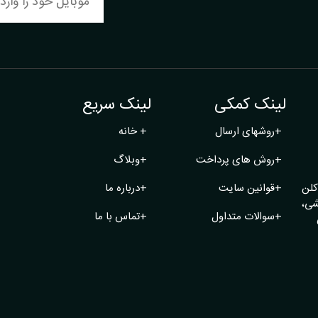
لینک کمکی
لینک سریع
+
روشهای ارسال
+
خانه
+
روش های پرداخت
+
وبلاگ
کلن
+
قوانین سایت
+
درباره ما
شی،
+
سوالات متداول
+
تماس با ما