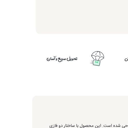
تحویل سریع و آسان
ش
حی شده است. این محصول با ساختار دو فازی