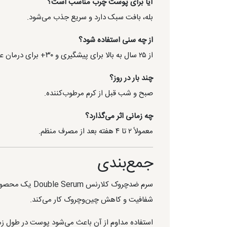
آیا برای پوست چرب مناسب است؟
بله، بافت سبک دارد و سریع جذب می‌شود.
از چه سنی استفاده شود؟
از ۲۵ سال به بالا برای پیشگیری و ۳۰+ برای درمان علائم پیری.
چند بار در روز؟
صبح و شب قبل از کرم مرطوب‌کننده.
چه زمانی اثر می‌گذارد؟
معمولاً ۲ تا ۴ هفته بعد از مصرف منظم.
جمع‌بندی
سرم ضدچروک کل
شفافیت و کاهش چین‌وچروک کار می‌کند.
استفاده مداوم از آن باعث می‌شود پوست در طول ز