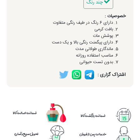
چند رنگ
خصوصیات :
دارای 6 رنگ در طیف رنگی متفاوت
بافت کرمی
پوشش مات
دارای پیگمنت رنگی بالا و یک دست
ماندگاری طولانی مدت
مناسب استفاده روزانه
بدون تست حیوانی
اشتراک گزاری :
ضمانت اصالت کالا
ضمانت بازگشت کالا
تحویل سریع و آسان
خدمات پس از فروش