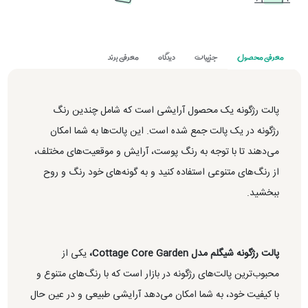
معرفی محصول
جزییات
دیدگاه
معرفی برند
پالت رژگونه یک محصول آرایشی است که شامل چندین رنگ
رژگونه در یک پالت جمع شده است. این پالت‌ها به شما امکان
می‌دهند تا با توجه به رنگ پوست، آرایش و موقعیت‌های مختلف،
از رنگ‌های متنوعی استفاده کنید و به گونه‌های خود رنگ و روح
ببخشید.
پالت رژگونه شیگلم مدل Cottage Core Garden،
یکی از
محبوب‌ترین پالت‌های رژگونه در بازار است که با رنگ‌های متنوع و
با کیفیت خود، به شما امکان می‌دهد آرایشی طبیعی و در عین حال