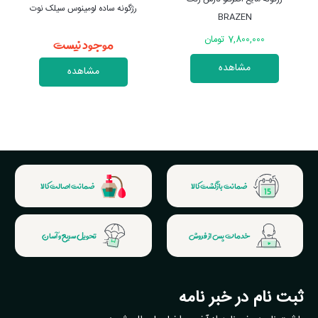
رژگونه ساده لومینوس سیلک نوت
BRAZEN
موجود نیست
7,800,000 تومان
مشاهده
مشاهده
ضمانت بازگشت کالا
ضمانت اصالت کالا
خدمات پس از فروش
تحویل سریع و آسان
ثبت نام در خبر نامه