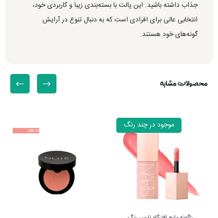
جذاب داشته باشید. این پالت با بسته‌بندی زیبا و کاربردی خود،
انتخابی عالی برای افرادی است که به دنبال تنوع در آرایش
گونه‌های خود هستند.
محصولات مشابه
موجود در چند رنگ
رژگونه مایع افترگلو نارس رنگ