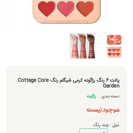
پالت 6 رنگ رژگونه کرمی شیگلم رنگ Cottage Core
Garden
دسته بندی :
رژگونه
موجود نیست
میل : چند رنگ