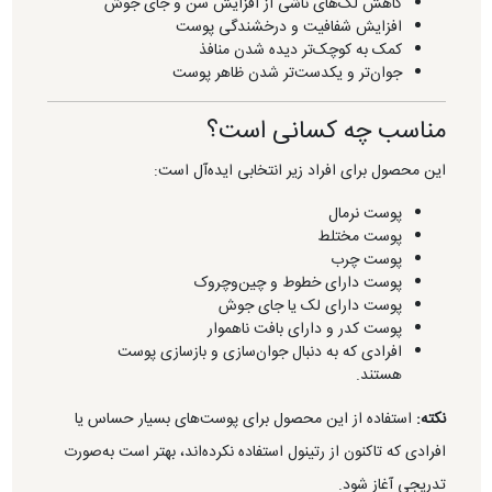
کاهش لک‌های ناشی از افزایش سن و جای جوش
افزایش شفافیت و درخشندگی پوست
کمک به کوچک‌تر دیده شدن منافذ
جوان‌تر و یکدست‌تر شدن ظاهر پوست
مناسب چه کسانی است؟
این محصول برای افراد زیر انتخابی ایده‌آل است:
پوست نرمال
پوست مختلط
پوست چرب
پوست دارای خطوط و چین‌وچروک
پوست دارای لک یا جای جوش
پوست کدر و دارای بافت ناهموار
افرادی که به دنبال جوان‌سازی و بازسازی پوست
هستند.
نکته:
استفاده از این محصول برای پوست‌های بسیار حساس یا
افرادی که تاکنون از رتینول استفاده نکرده‌اند، بهتر است به‌صورت
تدریجی آغاز شود.