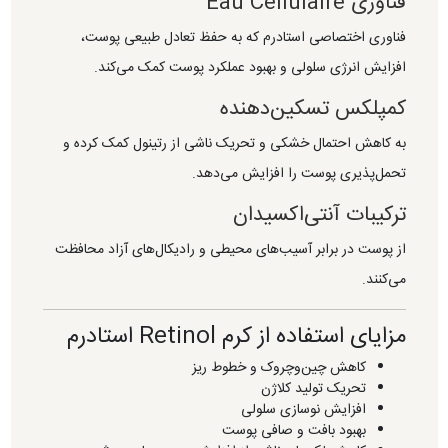
فناوری Eau Cellulaire
فناوری اختصاصی استادرم که به حفظ تعادل طبیعی پوست،
افزایش انرژی سلولی و بهبود عملکرد پوست کمک می‌کند.
کمپلکس تسکین‌دهنده
به کاهش احتمال خشکی و تحریک ناشی از رتینول کمک کرده و
تحمل‌پذیری پوست را افزایش می‌دهد.
ترکیبات آنتی‌اکسیدان
از پوست در برابر آسیب‌های محیطی و رادیکال‌های آزاد محافظت
می‌کنند.
مزایای استفاده از کرم Retinol استادرم
کاهش چین‌وچروک و خطوط ریز
تحریک تولید کلاژن
افزایش نوسازی سلولی
بهبود بافت و صافی پوست