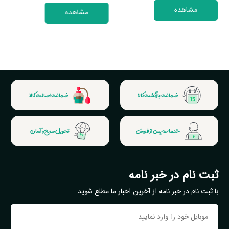
مشاهده
مشاهده
ضمانت بازگشت کالا
ضمانت اصالت کالا
خدمات پس از فروش
تحویل سریع و آسان
ثبت نام در خبر نامه
با ثبت نام در خبر نامه از آخرین اخبار ما مطلع شوید