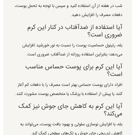
شب در هفته از آن استفاده کنید و سپس با توجه به تحمل پوست،
دفعات مصرف را افزایش دهید.
آیا استفاده از ضدآفتاب در کنار این کرم
ضروری است؟
بله، رتینول حساسیت پوست را نسبت به نور خورشید افزایش
می‌دهد؛ بنابراین استفاده روزانه از ضدآفتاب ضروری است.
آیا این کرم برای پوست حساس مناسب
است؟
افراد دارای پوست حساس بهتر است مصرف را با دفعات کم آغاز
کنند یا پیش از استفاده با پزشک یا متخصص پوست مشورت کنند.
آیا این کرم به کاهش جای جوش نیز کمک
می‌کند؟
بله، با افزایش نوسازی سلولی و بهبود بافت پوست، می‌تواند به
کاهش تدریجی جای جوش و لک‌های سطحی کمک کند.