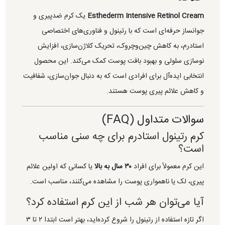
Esthederm Intensive Retinol Cream
یک کرم ضدپیری و
جوانساز حرفه‌ای است که با رتینول و فناوری‌های اختصاصی
استادرم، به کاهش چین‌وچروک، تحریک کلاژن‌سازی، افزایش
نوسازی سلولی و بهبود بافت پوست کمک می‌کند. این محصول
انتخابی ایده‌آل برای افرادی است که به دنبال جوان‌سازی، شفافیت
و کاهش علائم پیری پوست هستند.
سوالات متداول (FAQ)
کرم رتینول استادرم برای چه سنی مناسب
است؟
این کرم معمولاً برای افراد
۳۰ سال به بالا
یا کسانی که اولین علائم
پیری، لک یا ناهمواری پوست را مشاهده می‌کنند، مناسب است.
آیا می‌توان هر شب از این کرم استفاده کرد؟
اگر تازه استفاده از رتینول را شروع کرده‌اید، بهتر است ابتدا ۲ تا ۳