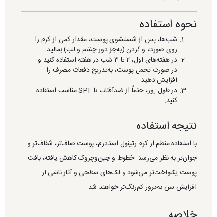
نحوه استفاده
شب‌ها، پس از شستشوی پوست، مقدار کمی از کرم را
روی صورت و گردن (به‌جز دور چشم و لب) بمالید.
در هفته‌های اول، ۲ تا ۳ شب در هفته استفاده کنید و
در صورت تحمل پوست، به‌تدریج دفعات مصرف را
افزایش دهید.
در طول روز، حتماً از ضدآفتاب با SPF مناسب استفاده
کنید.
نتیجه استفاده
با استفاده منظم از کرم رتینول استادرم، پوست صاف‌تر، شفاف‌تر و
جوان‌تر به نظر می‌رسد. خطوط و چین‌وچروک کاهش یافته، بافت
پوست یکنواخت‌تر می‌شود و لک‌های سطحی و آثار ناشی از
افزایش سن به‌مرور کم‌رنگ‌تر خواهند شد.
خلاصه