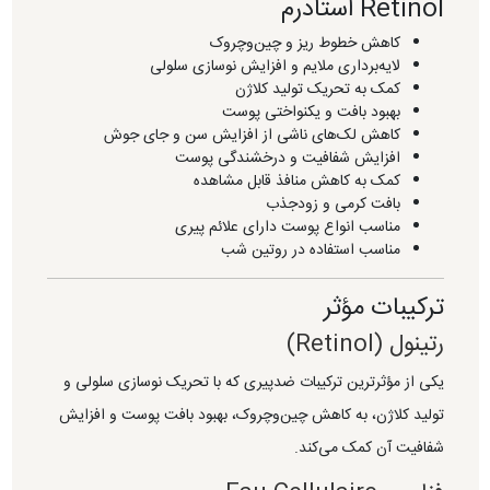
Retinol استادرم
کاهش خطوط ریز و چین‌وچروک
لایه‌برداری ملایم و افزایش نوسازی سلولی
کمک به تحریک تولید کلاژن
بهبود بافت و یکنواختی پوست
کاهش لک‌های ناشی از افزایش سن و جای جوش
افزایش شفافیت و درخشندگی پوست
کمک به کاهش منافذ قابل مشاهده
بافت کرمی و زودجذب
مناسب انواع پوست دارای علائم پیری
مناسب استفاده در روتین شب
ترکیبات مؤثر
رتینول (Retinol)
یکی از مؤثرترین ترکیبات ضدپیری که با تحریک نوسازی سلولی و
تولید کلاژن، به کاهش چین‌وچروک، بهبود بافت پوست و افزایش
شفافیت آن کمک می‌کند.