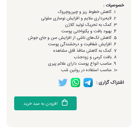
خصوصیات :
کاهش خطوط ریز و چین‌وچروک
لایه‌برداری ملایم و افزایش نوسازی سلولی
کمک به تحریک تولید کلاژن
بهبود بافت و یکنواختی پوست
کاهش لک‌های ناشی از افزایش سن و جای جوش
افزایش شفافیت و درخشندگی پوست
کمک به کاهش منافذ قابل مشاهده
بافت کرمی و زودجذب
مناسب انواع پوست دارای علائم پیری
مناسب استفاده در روتین شب
اشتراک گزاری :
افزودن به سبد خرید