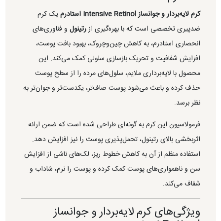
کرم لایه‌بردار و جوانساز Intensive Retinol استادرم
یک کرم
ضدپیری تخصصی است که با بهره‌گیری از
رتینول
و فناوری‌های
انحصاری استادرم، به کاهش چین‌وچروک، بهبود بافت پوست،
افزایش شفافیت و تحریک بازسازی سلولی کمک می‌کند. این
محصول با لایه‌برداری ملایم، سلول‌های مرده را از سطح پوست
حذف کرده و باعث می‌شود پوست صاف‌تر، یکدست‌تر و جوان‌تر به
نظر برسد.
فرمولاسیون این کرم به گونه‌ای طراحی شده است که ضمن ارائه
اثربخشی بالای رتینول، تحمل‌پذیری پوست را نیز افزایش دهد.
استفاده منظم از آن به کاهش خطوط ریز، لک‌های ناشی از افزایش
سن و ناهمواری‌های پوست کمک کرده و پوست را نرم، شاداب و
شفاف می‌کند.
ویژگی‌های کرم لایه‌بردار و جوانساز