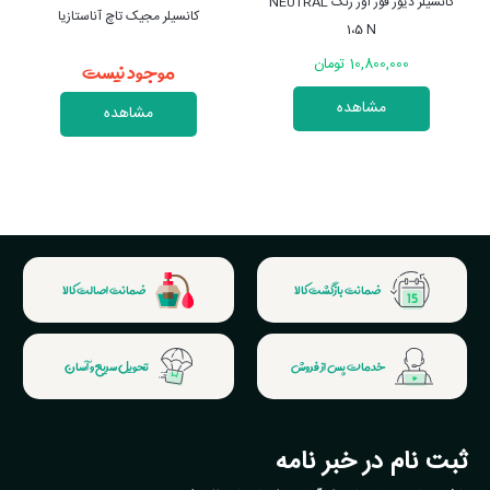
کانسیلر مجیک تاچ آناستازیا
کانسیلر وانیلا ویفر توفیسد
موجود نیست
موجود نیست
مشاهده
مشاهده
ضمانت بازگشت کالا
ضمانت اصالت کالا
خدمات پس از فروش
تحویل سریع و آسان
ثبت نام در خبر نامه