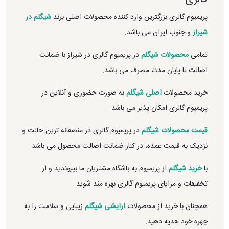
پریمیوم گالری بزرگترین وارد کننده محصولات اصلی برند
شیگلم در
شیراز
و جنوب ایران می باشد.
تمامی
محصولات شیگلم
در پریمیوم گالری در شیراز با ضمانت
اصالت تا پایان مدت مصرف می باشد.
خرید محصولات
اصلی شیگلم
به صورت حضوری و آنلاین در
پریمیوم گالری امکان پذیر می باشد.
قیمت محصولات شیگلم
در پریمیوم گالری در منصفانه ترین حالت و
نزدیک به قیمت عمده، در کنار ضمانت اصالت محصول می باشد.
با
خرید شیگلم
از پریمیوم به باشگاه مشتریان ما بپیوندید و از
تخفیفات و مزایای پریمیوم گالری بهره مند شوید.
همچنان با خرید از محصولات
ارایشی شیگلم
زیبایی و سلامت را به
چهره خود هدیه دهید.