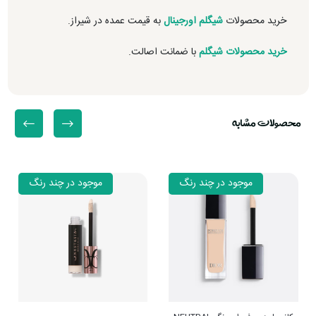
خرید محصولات
شیگلم اورجینال
به قیمت عمده در شیراز.
خرید محصولات شیگلم
با ضمانت اصالت.
محصولات مشابه
موجود در چند رنگ