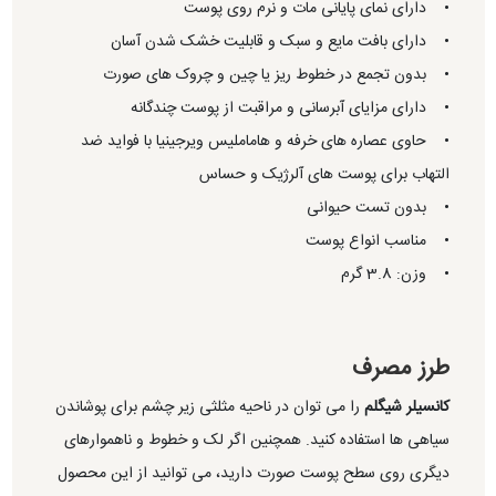
• دارای نمای پایانی مات و نرم روی پوست
• دارای بافت مایع و سبک و قابلیت خشک شدن آسان
• بدون تجمع در خطوط ریز یا چین و چروک های صورت
• دارای مزایای آبرسانی و مراقبت از پوست چندگانه
• حاوی عصاره های خرفه و هاماملیس ویرجینیا با فواید ضد
التهاب برای پوست های آلرژیک و حساس
• بدون تست حیوانی
• مناسب انواع پوست
• وزن: 3.8 گرم
طرز مصرف
کانسیلر شیگلم
را می توان در ناحیه مثلثی زیر چشم برای پوشاندن
سیاهی ها استفاده کنید. همچنین اگر لک و خطوط و ناهموارهای
دیگری روی سطح پوست صورت دارید، می توانید از این محصول