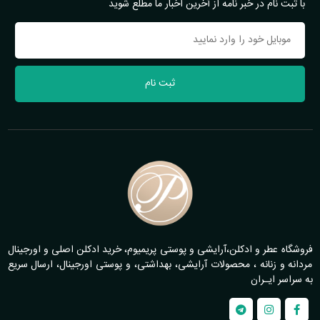
با ثبت نام در خبر نامه از آخرین اخبار ما مطلع شوید
ثبت نام
فروشگاه عطر و ادکلن،آرایشی و پوستی پریمیوم، خرید ادکلن اصلی و اورجینال
مردانه و زنانه ، محصولات آرایشی، بهداشتی، و پوستی اورجینال، ارسال سریع
به سراسر ایـران