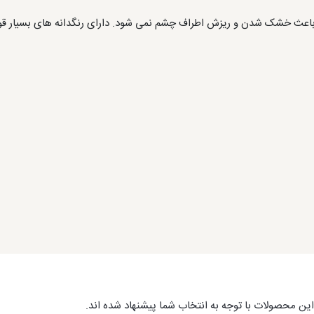
باعث خشک شدن و ریزش اطراف چشم نمی شود. دارای رنگدانه های بسیار قو
ین محصولات با توجه به انتخاب شما پیشنهاد شده اند.