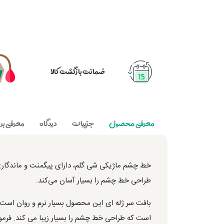
ضمانت بازگشت کالا
معرفی محصول
جزییات
دیدگاه
معرفی برن
خط چشم ماژیکی شی گلم، دارای پیگمنت و ماندگاری 
طراحی خط چشم را بسیار آسان می‌کند.
است که طراحی خط چشم را بسیار زیبا می کند. فرمولاسیون این محص