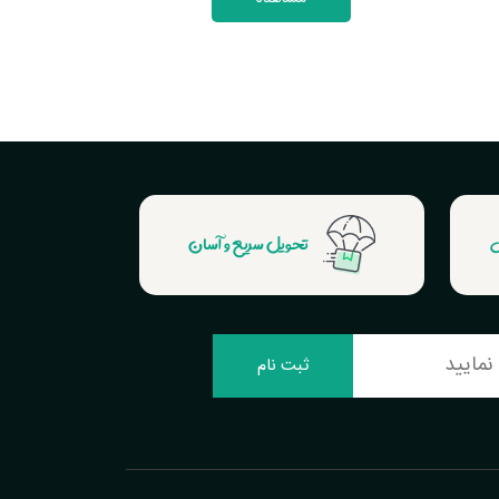
ش
تحویل سریع و آسان
ثبت نام