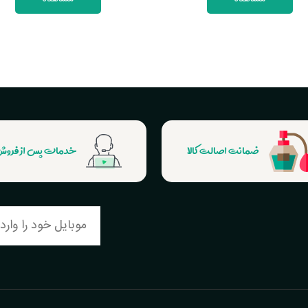
ضمانت اصالت کالا
خدمات پس از فرو