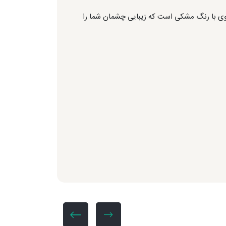
ی با رنگ مشکی است که زیبایی چشمان شما را