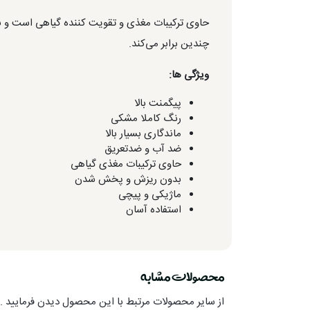
حاوی ترکیبات مغذی و تقویت کننده گیاهی است و 
چندین برابر می‌کند.
ویژگی ها:
پیگمنت بالا
رنگ کاملا مشکی
ماندگاری بسیار بالا
ضد آب و ضدتعریق
حاوی ترکیبات مغذی گیاهی
بدون ریزش و پخش شدن
ماژیکی و پیچی
استفاده آسان
محصولات مشابه
از سایر محصولات مرتبط با این محصول دیدن فرمایید .ا