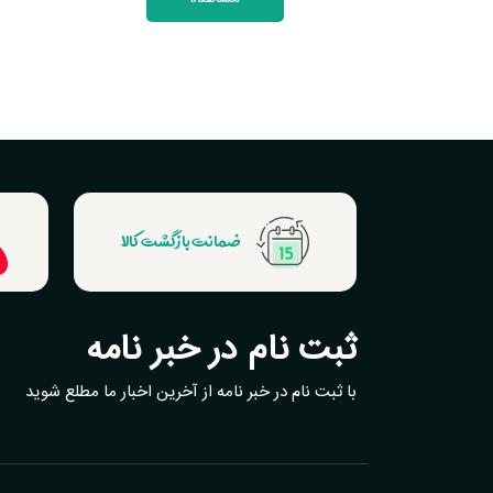
ضمانت بازگشت کالا
ثبت نام در خبر نامه
با ثبت نام در خبر نامه از آخرین اخبار ما مطلع شوید