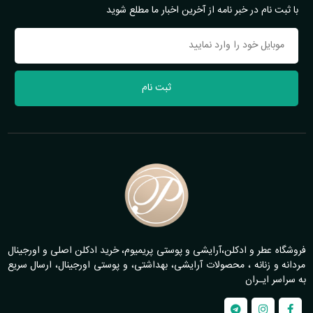
با ثبت نام در خبر نامه از آخرین اخبار ما مطلع شوید
ثبت نام
فروشگاه عطر و ادکلن،آرایشی و پوستی پریمیوم، خرید ادکلن اصلی و اورجینال
مردانه و زنانه ، محصولات آرایشی، بهداشتی، و پوستی اورجینال، ارسال سریع
به سراسر ایـران