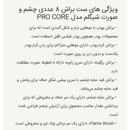
ویژگی های ست براش 8 عددی چشم و
صورت شیگلم مدل PRO CORE
• براش پودر، با موهایی نرم و شکل گنبدی است که برای
محصولات پودر همچون پودر فیکس قابل استفاده است.
• براش کرم پودر، دارای موهایی متراکم برای زدن کرم پودر
یکدست و بدون درز بر روی صورت است.
• براش رژگونه، دارای سری زاویه دارکه با خطوط صورت مطابقت
دارد.
• براش فید سایه چشم، با سری بیضی شکل صاف برای پخش و
فید سایه چشم می‌باشد.
• براش سایه چشم، دارای یک سر صاف و مخروطی که برای
برداشتن مقدار مناسب محصول برای آرایش چشم طراحی شده
است.
• Flame Brush، دارای یک سر براش نوک تیز و مخروطی است