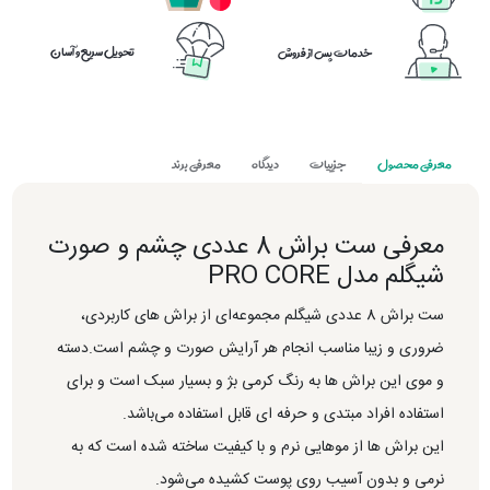
تحویل سریع و آسان
خدمات پس از فروش
معرفی محصول
جزییات
دیدگاه
معرفی برند
معرفی ست براش 8 عددی چشم و صورت
شیگلم مدل PRO CORE
ست براش 8 عددی شیگلم مجموعه‌ای از براش های کاربردی،
ضروری و زیبا مناسب انجام هر آرایش صورت و چشم است.دسته
و موی این براش ها به رنگ کرمی بژ و بسیار سبک است و برای
استفاده افراد مبتدی و حرفه ای قابل استفاده می‌باشد.
این براش ها از موهایی نرم و با کیفیت ساخته شده است که به
نرمی و بدون آسیب روی پوست کشیده می‌شود.