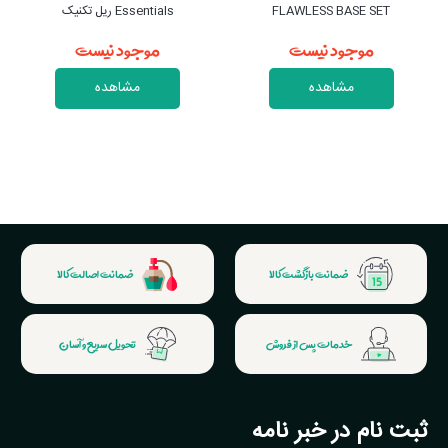
Essentials ریل تکنیک
ریل تکنیک مدل ۰۴۲۰۵ Luminous
موجود نیست
Glow Mini Kit
موجود نیست
مشاهده
مشاهده
ضمانت بازگشت کالا
ضمانت اصالت کالا
خدمات پس از فروش
تحویل سریع و آسان
ثبت نام در خبر نامه