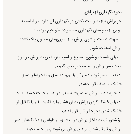
نحوه نگهداری از براش:
هر براش نیاز به رعایت نکاتی در نگهداری آن دارد. در ادامه به
برخی از نحوه‌های نگهداری محصولات خواهیم پرداخت.
• جهت شست و شوی براش ، از اسپری‌های محلول پاک کننده
براش استفاده شود.
• برای شست و شوی صحیح و آسیب نرساندن به براش در دراز
مدت، سر براش را به سمت پایین بگیرید.
• بعد از تمیز کردن کامل آن را روی دستمال و یا حوله‌ای تمیز،
خشک و لطیف قرار دهید.
• اجازه دهید براش به صورت طبیعی در همان حالت خشک شود.
• برای خشک کردن براش به آن فشار وارد نکنید . آن را تا قبل از
خشک شدن ؛ در جابراشی قرار ندهید.
برگشتن آب به داخل براش در مدت زمان طولانی باعث کاهش عمر
براش و تار تار شدن مو‌های براش می‌شود؛ پس حتما نحوه