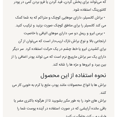
که می‌تواند برای پخش کردن، فید کردن یا فرو بردن کمی در پودر
کانتورینگ استفاده شود.
• براش کانسیلر، دارای موهایی کوچک و متراکم که به شما کمک
می کند کانسیلر را برای مناطق کوچک صورت بزنید و ترکیب کنید.
• برس ابرو و ریمل دو سر، دارای موهای الیافی با خاصیت
ارتجاعی بالا و نوع براش نازک اریب‌دار است که می‌توان از آن
برای کشیدن ابرو یا خط چشم در یک حرکت استفاده کرد. سر دیگر
دارای یک سر براش مارپیچ نرم است که می تواند پودر اضافی را از
بین ببرد و ابروها و مژه ها را شانه کند.
نحوه استفاده از این محصول
براش ها با انواع محصولات مانند پودر، مایع یا کرم به خوبی کار می
کنند.
براش های خود را به طور مکرر بشویید تا از هرگونه باکتری مضر یا
باقی مانده آرایشی که در صورت استفاده در آینده پوست شما را
خراب می کند، جلوگیری کنید.