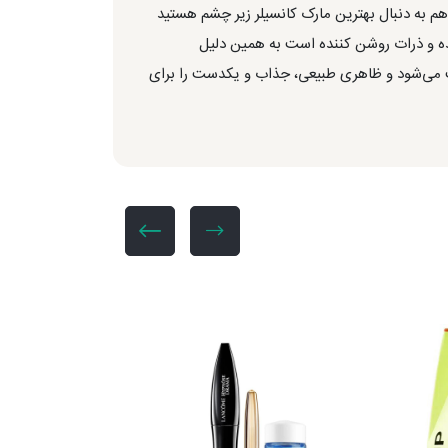
هم به دنبال بهترین مارک کانسیلر زیر چشم هستید
ده و ذرات روشن کننده است به همین دلیل
ب می‌شود و ظاهری طبیعی، جذاب و یکدست را برای