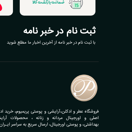
ضمانت بازگشت کالا
ثبت نام در خبر نامه
با ثبت نام در خبر نامه از آخرین اخبار ما مطلع شوید
فروشگاه عطر و ادکلن،آرایشی و پوستی پریمیوم، خرید اد
اصلی و اورجینال مردانه و زنانه ، محصولات آرای
بهداشتی، و پوستی اورجینال، ارسال سریع به سراسر ایـران