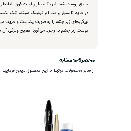
طریق پوست شما، این کانسیلر رطوبت فوق العاده‌ای ر
در خرید کانسیلر برایت آیز کولینگ شیگلم شک نکنی
تیرگی‌های زیر چشم را به صورت یکدست و ظریف می‌پ
پوست زیر چشم به وجود می‌آورد‌. همین ویژگی آن را
محصولات مشابه
از سایر محصولات مرتبط با این محصول دیدن فرمایید .ا