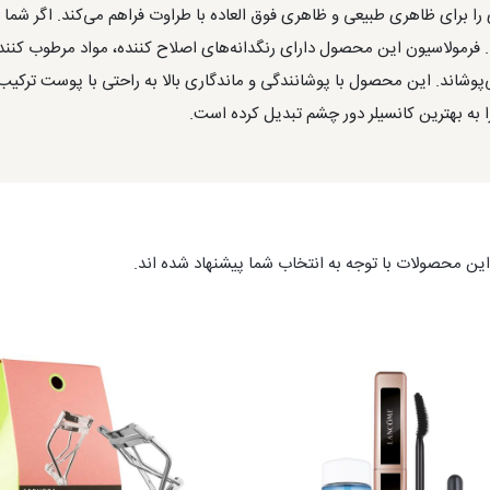
ا برای ظاهری طبیعی و ظاهری فوق العاده با طراوت فراهم می‌کند. اگر شما 
د. فرمولاسیون این محصول دارای رنگدانه‌های اصلاح کننده، مواد مرطوب کنن
وشاند. این محصول با پوشانندگی و ماندگاری بالا به راحتی با پوست ترکی
 به بهترین کانسیلر دور چشم تبدیل کرده است.
ین محصولات با توجه به انتخاب شما پیشنهاد شده اند.