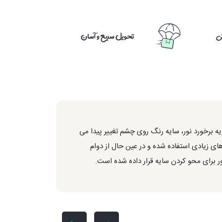
تحویل سریع و آسان
ش
 برخورد نور، سایه رنگ روی چشم تغییر پیدا می
ی زیادی استفاده شده و در عین حال از دوام
ر برای محو کردن سایه قرار داده شده است.