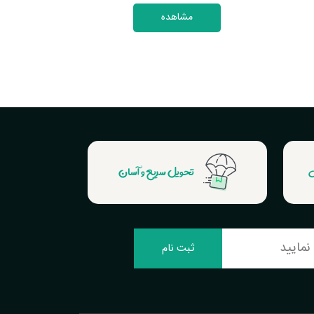
مشاهده
ش
تحویل سریع و آسان
ثبت نام