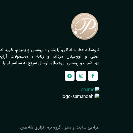
فروشگاه عطر و ادکلن،آرایشی و پوستی پریمیوم، خرید اد
اصلی و اورجینال مردانه و زنانه ، محصولات آرای
بهداشتی، و پوستی اورجینال، ارسال سریع به سراسر ایـران
طراحی سایت و سئو : گروه نرم افزاری شاخص