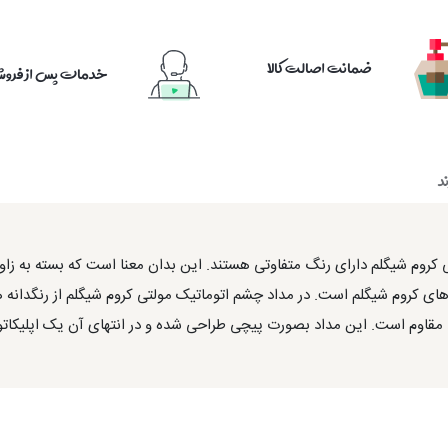
ضمانت اصالت کالا
خدمات پس از فرو
د
وم شیگلم دارای رنگ متفاوتی هستند. این بدان معنا است که بسته به زاویه
 کروم شیگلم است. در مداد چشم اتوماتیک مولتی کروم شیگلم از رنگدانه ها
اد مقاوم است. این مداد بصورت پیچی طراحی شده و در انتهای آن یک اپلیکاتو