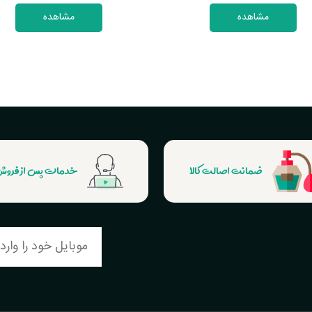
مشاهده
مشاهده
ضمانت اصالت کالا
خدمات پس از فرو