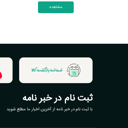
مشاهده
ضمانت بازگشت کالا
ثبت نام در خبر نامه
با ثبت نام در خبر نامه از آخرین اخبار ما مطلع شوید