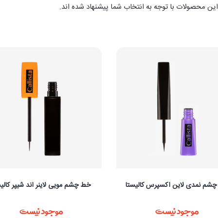
ین محصولات با توجه به انتخاب شما پیشنهاد شده اند.
شم نمدی لاین اکسپرس کالیستا
خط چشم مویی لاینر اند شیپر کالیس
موجود نیست
موجود نیست