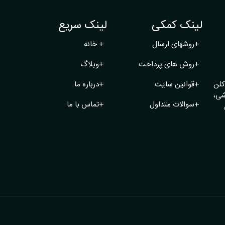
لینک کمکی
لینک سریع
+
روشهای ارسال
+
خانه
+
روش های پرداخت
+
وبلاگ
کلن
+
قوانین سایت
+
درباره ما
شی،
+
سوالات متداول
+
تماس با ما