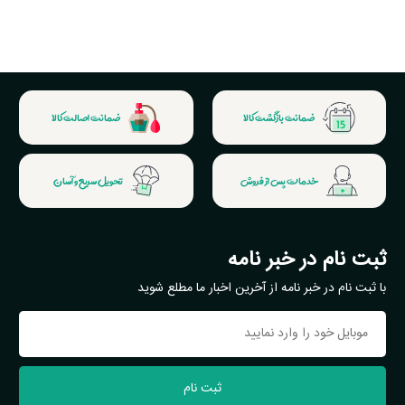
ضمانت بازگشت کالا
ضمانت اصالت کالا
خدمات پس از فروش
تحویل سریع و آسان
ثبت نام در خبر نامه
با ثبت نام در خبر نامه از آخرین اخبار ما مطلع شوید
ثبت نام