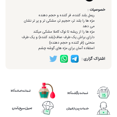
خصوصیات :
ریمل بلند کننده، فر کننده و حجم دهنده
مژه ها را بلند تر، حجیم تر، مشکی تر و پر تر نشان
می دهد
مژه ها را از ریشه تا نوک کاملا مشکی میکند
دارای براش یک طرف صاف(بلند کننده) و یک طرف
منحنی (فر کننده و حجم دهنده)
استفاده آسان برای مژه های گوشه چشم
اشتراک گزاری :
ضمانت اصالت کالا
ضمانت بازگشت کالا
تحویل سریع و آسان
خدمات پس از فروش