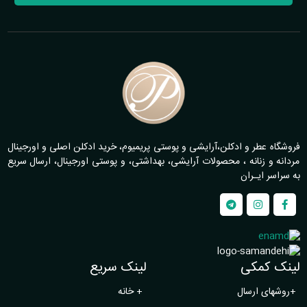
فروشگاه عطر و ادکلن،آرایشی و پوستی پریمیوم، خرید ادکلن اصلی و اورجینال
مردانه و زنانه ، محصولات آرایشی، بهداشتی، و پوستی اورجینال، ارسال سریع
به سراسر ایـران
لینک کمکی
لینک سریع
+
روشهای ارسال
+
خانه