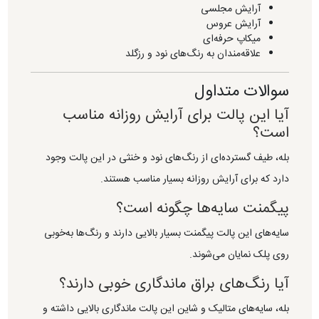
آرایش مجلسی
آرایش عروس
میکاپ حرفه‌ای
علاقه‌مندان به رنگ‌های نود و رزگلد
سوالات متداول
آیا این پالت برای آرایش روزانه مناسب
است؟
بله، طیف گسترده‌ای از رنگ‌های نود و خنثی در این پالت وجود
دارد که برای آرایش روزانه بسیار مناسب هستند.
پیگمنت سایه‌ها چگونه است؟
سایه‌های این پالت پیگمنت بسیار بالایی دارند و رنگ‌ها به‌خوبی
روی پلک نمایان می‌شوند.
آیا رنگ‌های براق ماندگاری خوبی دارند؟
بله، سایه‌های متالیک و شاین این پالت ماندگاری بالایی داشته و