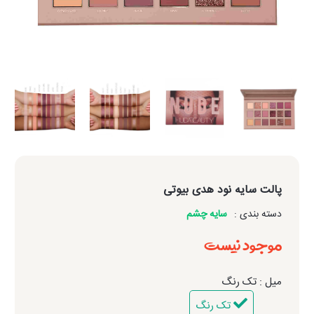
پالت سایه نود هدی بیوتی
دسته بندی :
سایه چشم
موجود نیست
میل : تک رنگ
تک رنگ