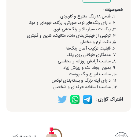
خصوصیات :
شامل ۱۸ رنگ متنوع و کاربردی
دارای رنگ‌های نود، صورتی، رزگلد، قهوه‌ای و موکا
پیگمنت بسیار بالا و رنگ‌دهی قوی
ترکیبی از فینیش‌های مات، متالیک، شاین و گلیتری
بافت نرم و مخملی
قابلیت ترکیب آسان رنگ‌ها
ماندگاری طولانی روی پلک
مناسب آرایش روزانه و مجلسی
بدون ایجاد لک و ریزش زیاد
مناسب انواع رنگ پوست
دارای آینه بزرگ و بسته‌بندی لوکس
مناسب استفاده حرفه‌ای و شخصی
اشتراک گزاری :
ضمانت اصالت کالا