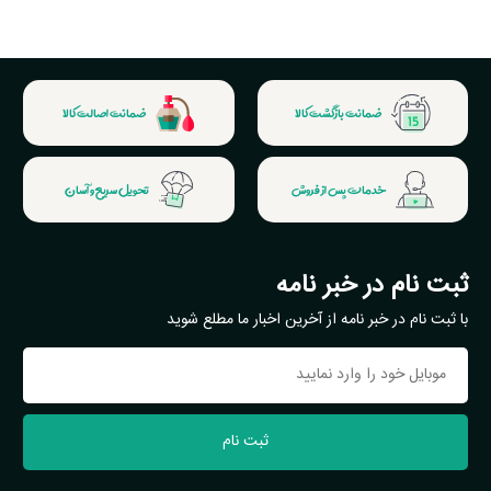
ضمانت بازگشت کالا
ضمانت اصالت کالا
خدمات پس از فروش
تحویل سریع و آسان
ثبت نام در خبر نامه
با ثبت نام در خبر نامه از آخرین اخبار ما مطلع شوید
ثبت نام