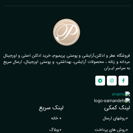
فروشگاه عطر و ادکلن،آرایشی و پوستی پریمیوم، خرید ادکلن اصلی و اورجینال
مردانه و زنانه ، محصولات آرایشی، بهداشتی، و پوستی اورجینال، ارسال سریع
به سراسر ایـران
لینک کمکی
لینک سریع
+
روشهای ارسال
+
خانه
+
روش های پرداخت
+
وبلاگ