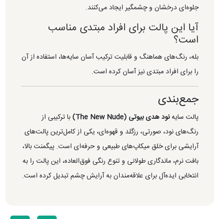
جلوه‌ای درخشان و چشمگیر ایجاد می‌کنند.
آیا این پالت برای افراد مبتدی مناسب
است؟
بله، رنگ‌های هماهنگ و قابلیت ترکیب آسان سایه‌ها، استفاده از آن
را برای افراد مبتدی نیز آسان کرده است.
جمع‌بندی
پالت سایه
نود هدی بیوتی (The New Nude)
با ترکیبی از
رنگ‌های نود، صورتی، رزگلد و قهوه‌ای، یکی از کامل‌ترین پالت‌های
آرایشی برای خلق میکاپ‌های طبیعی و حرفه‌ای است. پیگمنت بالا،
بافت نرم، ماندگاری طولانی و تنوع رنگی فوق‌العاده، این پالت را به
انتخابی ایده‌آل برای علاقه‌مندان به آرایش چشم تبدیل کرده است.