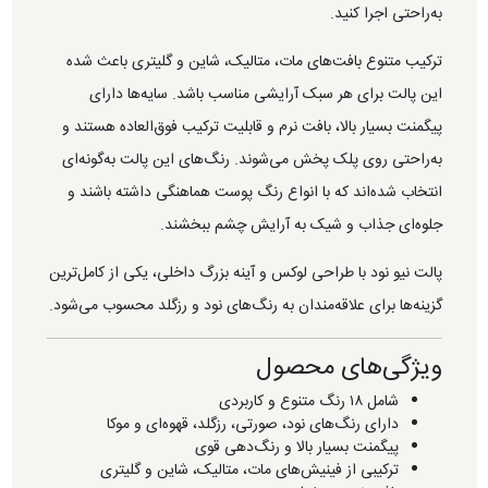
به‌راحتی اجرا کنید.
ترکیب متنوع بافت‌های مات، متالیک، شاین و گلیتری باعث شده
این پالت برای هر سبک آرایشی مناسب باشد. سایه‌ها دارای
پیگمنت بسیار بالا، بافت نرم و قابلیت ترکیب فوق‌العاده هستند و
به‌راحتی روی پلک پخش می‌شوند. رنگ‌های این پالت به‌گونه‌ای
انتخاب شده‌اند که با انواع رنگ پوست هماهنگی داشته باشند و
جلوه‌ای جذاب و شیک به آرایش چشم ببخشند.
پالت نیو نود با طراحی لوکس و آینه بزرگ داخلی، یکی از کامل‌ترین
گزینه‌ها برای علاقه‌مندان به رنگ‌های نود و رزگلد محسوب می‌شود.
ویژگی‌های محصول
شامل ۱۸ رنگ متنوع و کاربردی
دارای رنگ‌های نود، صورتی، رزگلد، قهوه‌ای و موکا
پیگمنت بسیار بالا و رنگ‌دهی قوی
ترکیبی از فینیش‌های مات، متالیک، شاین و گلیتری