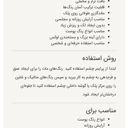
بافت نرم و مخملی
قابلیت ترکیب آسان رنگ‌ها
ماندگاری طولانی روی پلک
مناسب آرایش روزانه و مجلسی
بدون ایجاد لک و ریزش زیاد
مناسب انواع رنگ پوست
دارای آینه بزرگ و بسته‌بندی لوکس
مناسب استفاده حرفه‌ای و شخصی
روش استفاده
ابتدا از پرایمر چشم استفاده کنید. رنگ‌های مات را برای ایجاد عمق
و فرم‌دهی به چشم به کار ببرید و سپس رنگ‌های متالیک و شاین
را روی مرکز پلک یا گوشه داخلی چشم استفاده کنید تا جلوه‌ای
درخشان‌تر ایجاد شود.
مناسب برای
انواع رنگ پوست
آرایش روزانه