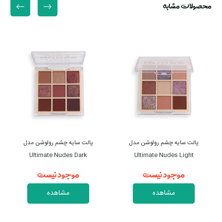
محصولات مشابه
پالت سایه چشم رولوشن مدل
پالت سایه چشم رولوشن مدل
Ultimate Nudes Medium
Ultimate Nudes Dark
موجود نیست
موجود نیست
مشاهده
مشاهده