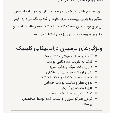
جلوگیری از خشکی کمک می‌کند.
این لوسیون بافتی ابریشمی و زودجذب دارد و بدون ایجاد حس
سنگینی یا چربی، پوست را نرم، لطیف و شاداب نگه می‌دارد. فرمول
آن برای پوست‌های خشک تا مختلط خشک بسیار مناسب است و
حتی برای پوست حساس نیز قابل استفاده می‌باشد.
ویژگی‌های لوسیون دراماتیکالی کلینیک
آبرسانی عمیق و طولانی‌مدت پوست
کمک به تقویت سد دفاعی پوست
دارای بافت سبک و جذب سریع
بدون ایجاد حس چربی و سنگینی
مناسب پوست خشک و مختلط خشک
بدون عطر و مناسب پوست حساس
قابل استفاده زیر آرایش
کمک به نرم و لطیف شدن پوست
فرمول غیر کومدون‌زا و تست شده توسط متخصص
پوست