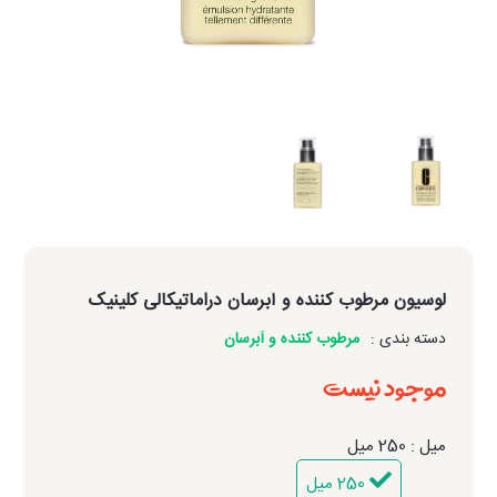
لوسیون مرطوب کننده و آبرسان دراماتیکالی کلینیک
دسته بندی :
مرطوب کننده و آبرسان
موجود نیست
میل : 250 میل
250 میل