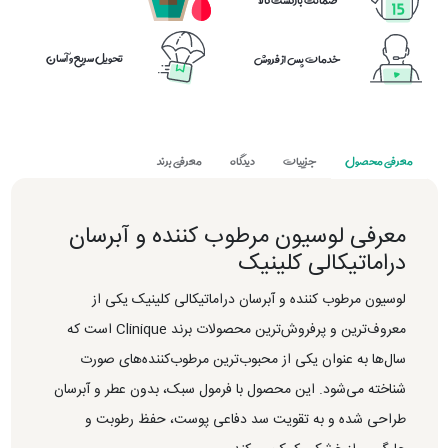
تحویل سریع و آسان
خدمات پس از فروش
معرفی محصول
جزییات
دیدگاه
معرفی برند
معرفی لوسیون مرطوب کننده و آبرسان
دراماتیکالی کلینیک
لوسیون مرطوب کننده و آبرسان دراماتیکالی کلینیک یکی از
معروف‌ترین و پرفروش‌ترین محصولات برند
Clinique
است که
سال‌ها به عنوان یکی از محبوب‌ترین مرطوب‌کننده‌های صورت
شناخته می‌شود. این محصول با فرمول سبک، بدون عطر و آبرسان
طراحی شده و به تقویت سد دفاعی پوست، حفظ رطوبت و