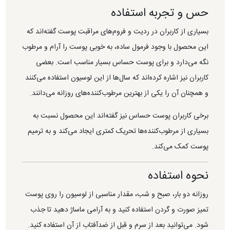
حس و تجربه استفاده
بسیاری از کاربران در ردیت و فروم‌های مراقبت پوست گفته‌اند که
این محصول با وجود فرمول ساده، به خوبی پوست را آرام و مرطوب
نگه می‌دارد و برای پوست حساس بسیار مناسب است. بعضی
کاربران نیز اشاره کرده‌اند که سال‌ها از این لوسیون استفاده می‌کنند
و همچنان آن را یکی از بهترین مرطوب‌کننده‌های روزانه می‌دانند.
برخی کاربران پوست حساس نیز گفته‌اند این محصول نسبت به
بسیاری از مرطوب‌کننده‌ها تحریک کمتری ایجاد می‌کند و به ترمیم
پوست کمک می‌کند.
نحوه استفاده
روزانه دو بار، صبح و شب، مقدار مناسبی از لوسیون را روی پوست
تمیز صورت و گردن استفاده کنید و به آرامی ماساژ دهید تا جذب
شود. می‌توانید بعد از سرم و قبل از ضدآفتاب از آن استفاده کنید.