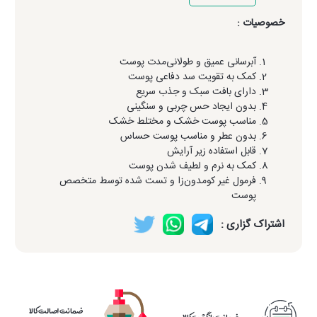
خصوصیات :
آبرسانی عمیق و طولانی‌مدت پوست
کمک به تقویت سد دفاعی پوست
دارای بافت سبک و جذب سریع
بدون ایجاد حس چربی و سنگینی
مناسب پوست خشک و مختلط خشک
بدون عطر و مناسب پوست حساس
قابل استفاده زیر آرایش
کمک به نرم و لطیف شدن پوست
فرمول غیر کومدون‌زا و تست شده توسط متخصص
پوست
اشتراک گزاری :
ضمانت اصالت کالا
ضمانت بازگشت کالا