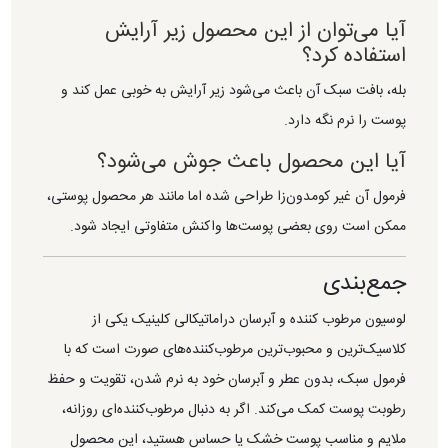
آیا می‌توان از این محصول زیر آرایش
استفاده کرد؟
بله، بافت سبک آن باعث می‌شود زیر آرایش به خوبی عمل کند و
پوست را نرم نگه دارد.
آیا این محصول باعث جوش می‌شود؟
فرمول آن غیر کومدون‌زا طراحی شده اما مانند هر محصول پوستی،
ممکن است روی بعضی پوست‌ها واکنش متفاوتی ایجاد شود.
جمع‌بندی
لوسیون مرطوب کننده و آبرسان دراماتیکالی کلینیک یکی از
کلاسیک‌ترین و محبوب‌ترین مرطوب‌کننده‌های صورت است که با
فرمول سبک، بدون عطر و آبرسان خود به نرم شدن، تقویت و حفظ
رطوبت پوست کمک می‌کند. اگر به دنبال مرطوب‌کننده‌ای روزانه،
ملایم و مناسب پوست خشک یا حساس هستید، این محصول