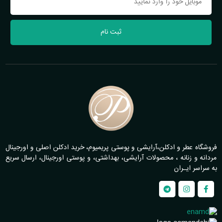
ثبت نام
فروشگاه عطر و ادکلن،آرایشی و پوستی پریمیوم، خرید ادکلن اصلی و اورجینال
مردانه و زنانه ، محصولات آرایشی، بهداشتی، و پوستی اورجینال، ارسال سریع
به سراسر ایـران