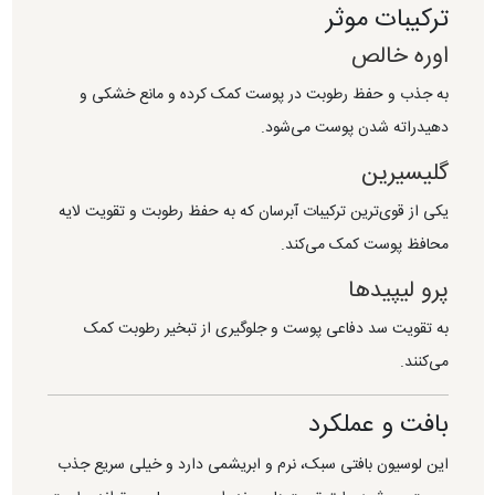
ترکیبات موثر
اوره خالص
به جذب و حفظ رطوبت در پوست کمک کرده و مانع خشکی و
دهیدراته شدن پوست می‌شود.
گلیسیرین
یکی از قوی‌ترین ترکیبات آبرسان که به حفظ رطوبت و تقویت لایه
محافظ پوست کمک می‌کند.
پرو لیپیدها
به تقویت سد دفاعی پوست و جلوگیری از تبخیر رطوبت کمک
می‌کنند.
بافت و عملکرد
این لوسیون بافتی سبک، نرم و ابریشمی دارد و خیلی سریع جذب