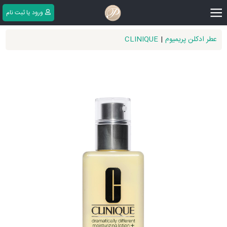
|||
ورود یا ثبت ‌نام
عطر ادکلن پریمیوم
|
CLINIQUE