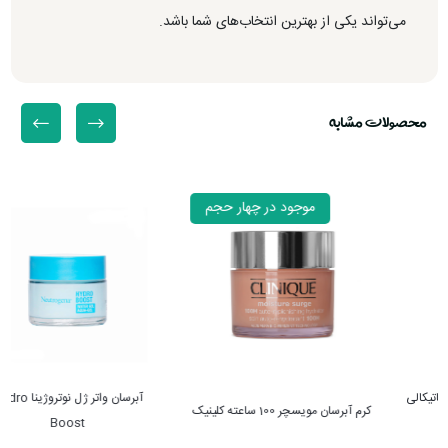
می‌تواند یکی از بهترین انتخاب‌های شما باشد.
محصولات مشابه
موجود در چهار حجم
آبرسان واتر ژل نوتروژینا Hydro
کرم آبرسان مویسچر 100 ساعته کلینیک
Boost