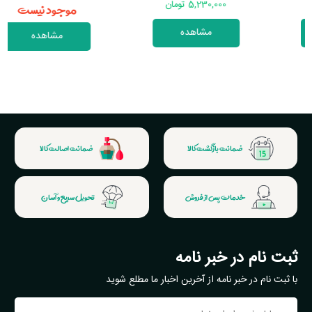
موجود نیست
5,230,000 تومان
مشاهده
مشاهده
ضمانت بازگشت کالا
ضمانت اصالت کالا
خدمات پس از فروش
تحویل سریع و آسان
ثبت نام در خبر نامه
با ثبت نام در خبر نامه از آخرین اخبار ما مطلع شوید