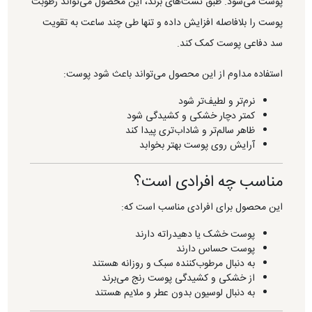
پوست می‌شود. طبق تست‌های برند، این محصول می‌تواند رطوبت
پوست را بلافاصله افزایش داده و تنها طی چند ساعت به تقویت
سد دفاعی پوست کمک کند.
استفاده مداوم از این محصول می‌تواند باعث شود پوست:
نرم‌تر و لطیف‌تر شود
کمتر دچار خشکی و کشیدگی شود
ظاهر سالم‌تر و شاداب‌تری پیدا کند
آرایش روی پوست بهتر بخوابد
مناسب چه افرادی است؟
این محصول برای افرادی مناسب است که:
پوست خشک یا دهیدراته دارند
پوست حساس دارند
به دنبال مرطوب‌کننده سبک و روزانه هستند
از خشکی و کشیدگی پوست رنج می‌برند
به دنبال لوسیون بدون عطر و ملایم هستند