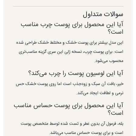
سوالات متداول
آیا این محصول برای پوست چرب مناسب
است؟
این مدل بیشتر برای پوست خشک و مختلط خشک طراحی شده
است. برای پوست چرب، نسخه ژلی این سری گزینه مناسب‌تری
محسوب می‌شود.
آیا این لوسیون پوست را چرب می‌کند؟
خیر، بافت آن سبک و زودجذب است اما روی پوست خشک حس
نرمی و لطافت ایجاد می‌کند.
آیا این محصول برای پوست حساس مناسب
است؟
بله، فرمول آن بدون عطر و تست شده توسط متخصص پوست
است و برای پوست حساس مناسب می‌باشد.