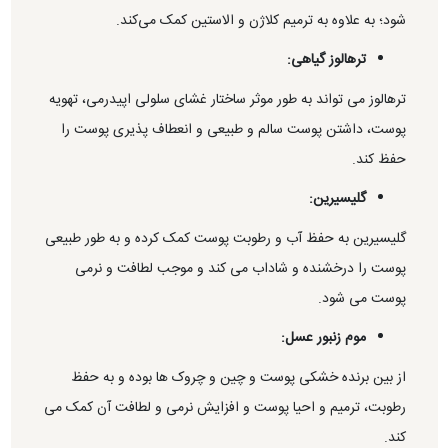
شود؛ به علاوه به ترمیم کلاژن و الاستین کمک می‌کند.
ترهالوز گیاهی:
ترهالوز می تواند به طور موثر ساختار غشای سلولی اپیدرمی، تهویه
پوست، داشتن پوست سالم و طبیعی و انعطاف پذیری پوست را
حفظ کند.
گلیسیرین:
گلیسیرین به حفظ آب و رطوبت پوست کمک کرده و به طور طبیعی
پوست را درخشنده و شاداب می کند و موجب لطافت و نرمی
پوست می شود.
موم زنبور عسل:
از بین برنده خشکی پوست و چین و چروک ها بوده و به حفظ
رطوبت، ترمیم و احیا پوست و افزایش نرمی و لطافت آن کمک می
کند.