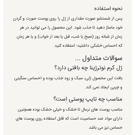
نحوه استفاده:
پس از شستشو صورت مقداری از ژل را روی پوست صورت و گردن
خود ماساژ دهید تا جذب شود. این محصول را می توانید در هر
زمان از شبانه روز (صبح یا شب، قبل یا بعد از خواب) و یا هر زمان
که احساس خشکی داشتید؛ استفاده کنید.
سوالات متداول ...
ژل کرم نوترژینا چه بافتی دارد؟
بافت این محصول ژلی، سبک و زود جذب بوده و احساس سنگینی
و چربی ایجاد نمی کند.
مناسب چه تایپ پوستی است؟
مناسب پوست های نرمال تا خشک و خیلی خشک بوده همچنین
دارای مواد ضد حساسیت است که قابل استفاده روی پوست های
حساس نیز می باشد.