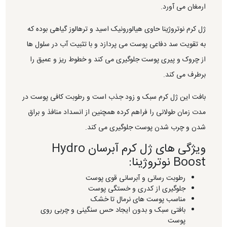
ارمغان می آورد.
ژل کرم نوتروژینا حاوی هیالورونیک اسید و ترهالوز گیاهی بوده که
به تقویت سد دفاعی پوست می پردازد و با تثبیت آب در سلول ها
از چروک و پیری پوست جلوگیری می کند و خطوط ریز و عمیق را
برطرف می کند.
بافت این ژل کرم سبک و زود جذب است و رطوبت کافی پوست در
مدت زمان طولانی را فراهم کرده همچنین از انسداد منافذ و براق
شدن و چرب شدن پوست جلوگیری می کند.
ویژگی های ژل کرم آبرسان Hydro
Boost نوتروژینا:
رطوبت رسانی و آبرسانی قوی پوست
جلوگیری از کدری و خستگی پوست
مناسب پوست های نرمال تا خشک
بافتی سبک و بدون ایجاد حس سنگینی و چربی روی
پوست