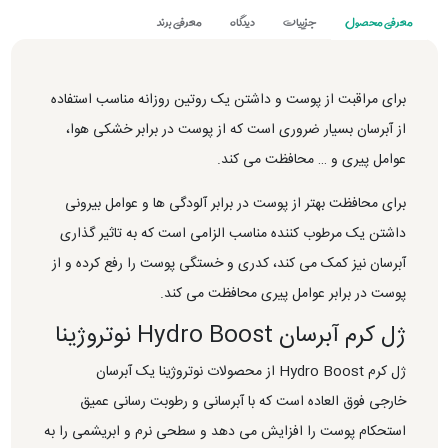
معرفی محصول
جزییات
دیدگاه
معرفی برند
برای مراقبت از پوست و داشتن یک روتین روزانه مناسب استفاده
از آبرسان بسیار ضروری است که از پوست در برابر خشکی هوا،
عوامل پیری و … محافظت می کند.
برای محافظت بهتر از پوست در برابر آلودگی ها و عوامل بیرونی
داشتن یک مرطوب کننده مناسب الزامی است که به تاثیر گذاری
آبرسان نیز کمک می کند، کدری و خستگی پوست را رفع کرده و از
پوست در برابر عوامل پیری محافظت می کند.
ژل کرم آبرسان Hydro Boost نوتروژینا
ژل کرم Hydro Boost از محصولات نوتروژینا یک آبرسان
خارجی فوق العاده است که با آبرسانی و رطوبت رسانی عمیق
استحکام پوست را افزایش می دهد و سطحی نرم و ابریشمی را به