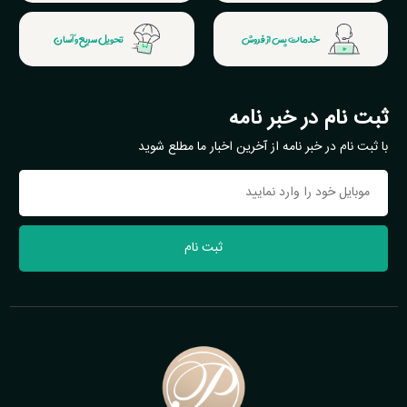
خدمات پس از فروش
تحویل سریع و آسان
ثبت نام در خبر نامه
با ثبت نام در خبر نامه از آخرین اخبار ما مطلع شوید
ثبت نام