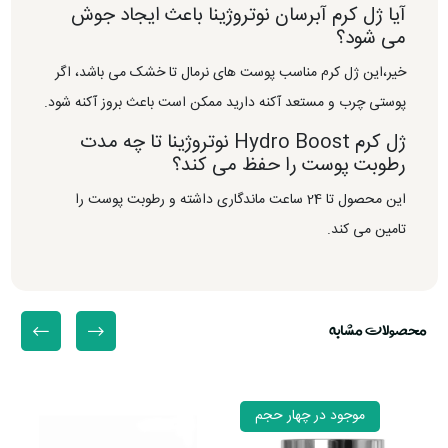
آیا ژل کرم آبرسان نوتروژینا باعث ایجاد جوش
می شود؟
خیر،این ژل کرم مناسب پوست های نرمال تا خشک می باشد، اگر
پوستی چرب و مستعد آکنه دارید ممکن است باعث بروز آکنه شود.
ژل کرم Hydro Boost نوتروژینا تا چه مدت
رطوبت پوست را حفظ می کند؟
این محصول تا 24 ساعت ماندگاری داشته و رطوبت پوست را
تامین می کند.
محصولات مشابه
موجود در چهار حجم