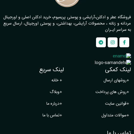
فروشگاه عطر و ادکلن،آرایشی و پوستی پریمیوم، خرید ادکلن اصلی و اورجینال
مردانه و زنانه ، محصولات آرایشی، بهداشتی، و پوستی اورجینال، ارسال سریع
به سراسر ایـران
لینک کمکی
لینک سریع
+
روشهای ارسال
+
خانه
+
روش های پرداخت
+
وبلاگ
+
قوانین سایت
+
درباره ما
+
سوالات متداول
+
تماس با ما
تماس با ما