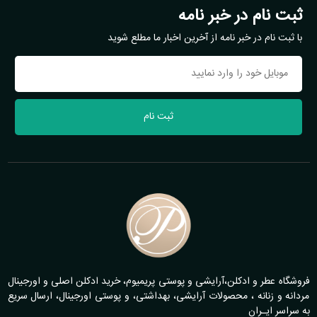
ثبت نام در خبر نامه
با ثبت نام در خبر نامه از آخرین اخبار ما مطلع شوید
ثبت نام
فروشگاه عطر و ادکلن،آرایشی و پوستی پریمیوم، خرید ادکلن اصلی و اورجینال
مردانه و زنانه ، محصولات آرایشی، بهداشتی، و پوستی اورجینال، ارسال سریع
به سراسر ایـران