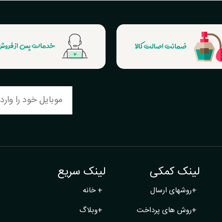
ضمانت اصالت کالا
خدمات پس از فرو
لینک کمکی
لینک سریع
+
روشهای ارسال
+
خانه
+
روش های پرداخت
+
وبلاگ