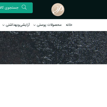
خانه
محصولات پوستی
آرایشی‌وبهداشتی