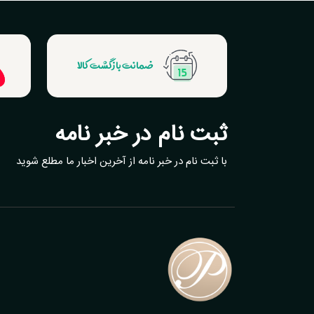
ضمانت بازگشت کالا
ثبت نام در خبر نامه
با ثبت نام در خبر نامه از آخرین اخبار ما مطلع شوید