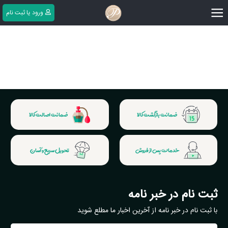
|||
ورود یا ثبت ‌نام
ضمانت بازگشت کالا
ضمانت اصالت کالا
خدمات پس از فروش
تحویل سریع و آسان
ثبت نام در خبر نامه
با ثبت نام در خبر نامه از آخرین اخبار ما مطلع شوید