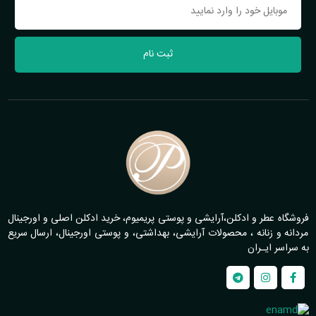
ثبت نام
فروشگاه عطر و ادکلن،آرایشی و پوستی پریمیوم، خرید ادکلن اصلی و اورجینال
مردانه و زنانه ، محصولات آرایشی، بهداشتی، و پوستی اورجینال، ارسال سریع
به سراسر ایـران