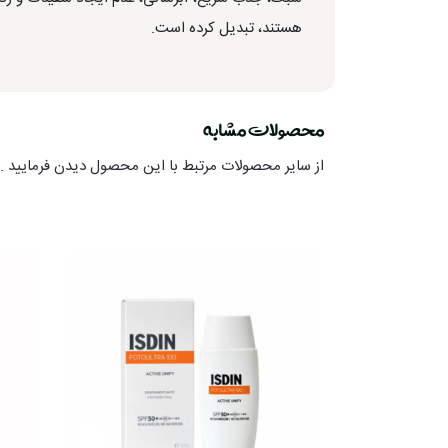
هستند، تبدیل کرده است.
محصولات مشابه
از سایر محصولات مرتبط با این محصول دیدن فرمایید .ا