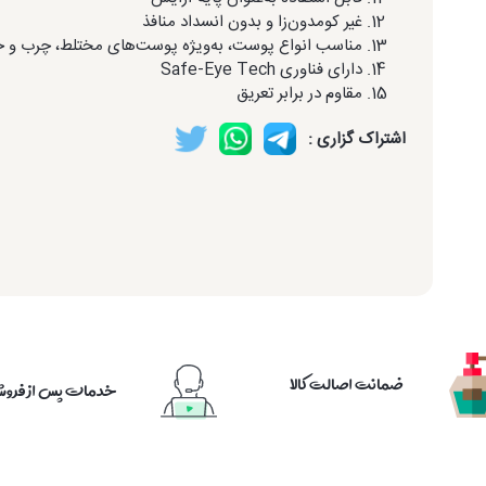
غیر کومدون‌زا و بدون انسداد منافذ
مناسب انواع پوست، به‌ویژه پوست‌های مختلط، چرب و
دارای فناوری Safe-Eye Tech
مقاوم در برابر تعریق
اشتراک گزاری :
ضمانت اصالت کالا
خدمات پس از فرو