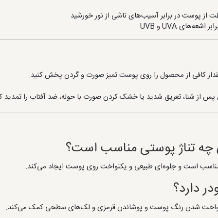
ت از پوست در برابر آسیب‌های ناشی از نور خورشید
ه‌های UVA و UVB
س از شنا، تعریق شدید یا خشک کردن صورت با حوله، ضد آفتاب را تمدید کن
 چه تناژ پوستی مناسب است؟
اسب است و جلوه‌ای طبیعی و یکنواخت روی پوست ایجاد می‌کند.
ر دارد؟
نواخت شدن رنگ پوست و پوشاندن قرمزی و لک‌های سطحی کمک می‌کند.