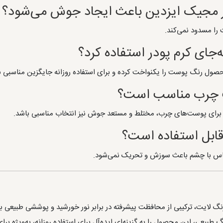
تر مجیک ایزدین باعث ایجاد جوش می‌شود؟
را مسدود نمی‌کند.
ه‌جای کرم پودر استفاده کرد؟
 محصول رنگ پوست را یکنواخت کرده و برای استفاده روزانه جایگزین مناسبی
ت چرب مناسب است؟
د برای پوست‌های چرب، مختلط و مستعد جوش نیز انتخاب مناسبی باشد.
قابل استفاده است؟
 آفتاب رنگی فیوژن واتر مجیک ایزدین SPF50 رنگ لایت، ترکیبی از محافظت پیشرفته در برابر نور خور
یعی، این محصول را به گزینه‌ای ایده‌آل برای استفاده روزانه، به‌ویژه برای