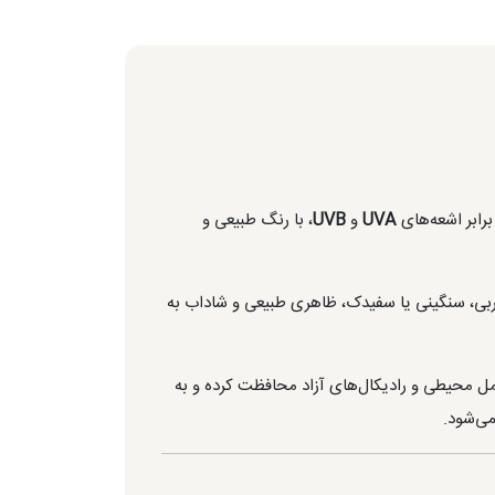
رابر اشعه‌های
UVA
و
UVB
، با رنگ طبیعی و
و بدون ایجاد حس چربی، سنگینی یا سفیدک، ظاهری طبیعی و شاداب به
امل محیطی و رادیکال‌های آزاد محافظت کرده و به
ی‌شود.