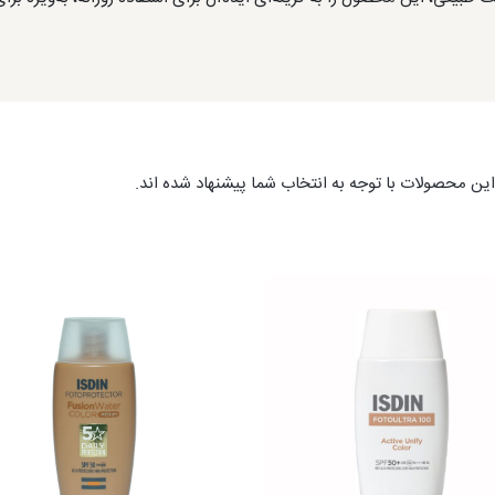
ین محصولات با توجه به انتخاب شما پیشنهاد شده اند.