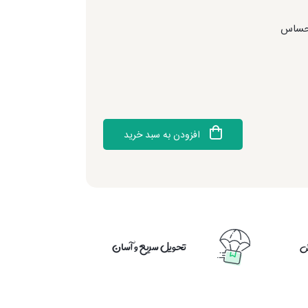
 حساس
افزودن به سبد خرید
تحویل سریع و آسان
ش