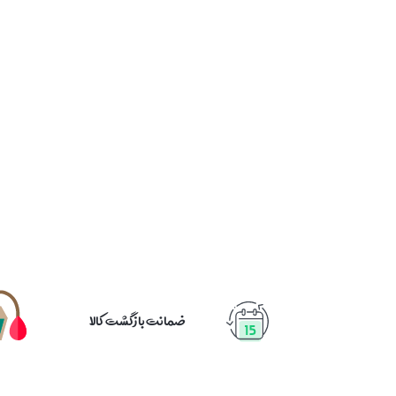
ضمانت بازگشت کالا