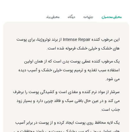
معرفی محصول
جزییات
دیدگاه
معرفی برند
این مرطوب کننده Intense Repair از برند نوتروژینا، برای پوست
های خشک و خیلی خشک فرموله شده است.
یک مرطوب کننده عمقی پوست بدن است که از همان اولین
استفاده سبب تغذیه و ترمیم پوست خیلی خشک و آسیب دیده
می شود.
سرشار از مواد نرم کننده و مغذی است و کشیدگی پوست را برطرف
می کند و در عین حال بافتی سبک و فاقد چربی دارد و بسیار زود
جذب است.
یک لایه محافظ روی پوست ایجاد کرده و از پوست در برابر آسیب
های عوامل بیرونی که سبب خشکی پوست می شوند محافظت می