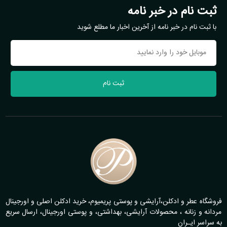
ثبت نام در خبر نامه
با ثبت نام در خبر نامه از آخرین اخبار ما مطلع شوید
ثبت نام
فروشگاه عطر و ادکلن،آرایشی و پوستی پریمیوم، خرید ادکلن اصلی و اورجینال
مردانه و زنانه ، محصولات آرایشی، بهداشتی، و پوستی اورجینال، ارسال سریع
به سراسر ایـران