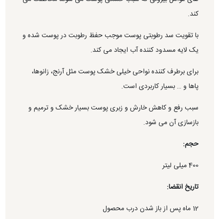
کند.
با تقویت سد رطوبتی پوست موجب حفظ رطوبت در پوست شده و
یک لایه مسدود کننده آب ایجاد می کند.
برای برطرف کننده نواحی خیلی خشک پوست مثل آرنج، زانوها،
پاها و … بسیار کاربردی است.
سبب رفع و کاهش خارش و زبری پوست بسیار خشک و ترمیم و
بازسازی آن می شود.
حجم:
400 میلی لیتر
تاریخ انقضا:
12 ماه پس از باز شدن درب محصول