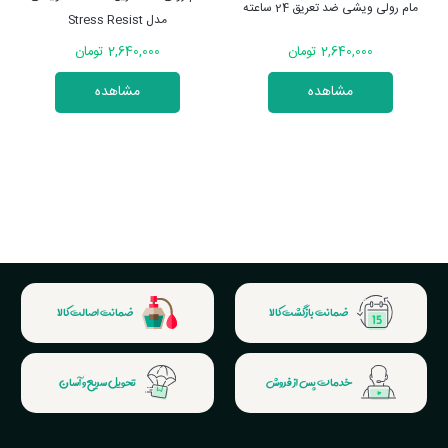
مدل Stress Resist
ساعته مردانه
موجود نیست
2,640,000 تومان
مشاهده
مشاهده
ضمانت بازگشت کالا
ضمانت اصالت کالا
خدمات پس از فروش
تحویل سریع و آسان