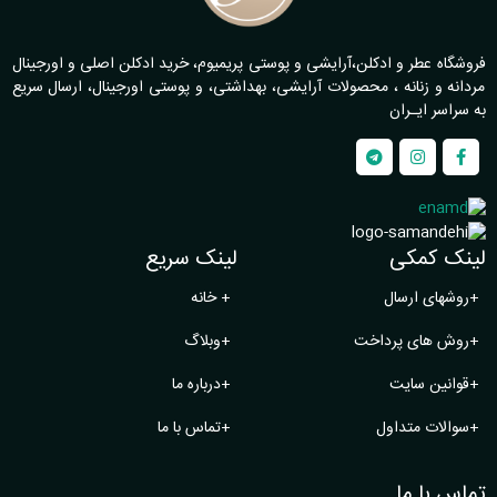
فروشگاه عطر و ادکلن،آرایشی و پوستی پریمیوم، خرید ادکلن اصلی و اورجینال
مردانه و زنانه ، محصولات آرایشی، بهداشتی، و پوستی اورجینال، ارسال سریع
به سراسر ایـران
لینک کمکی
لینک سریع
+
روشهای ارسال
+
خانه
+
روش های پرداخت
+
وبلاگ
+
قوانین سایت
+
درباره ما
+
سوالات متداول
+
تماس با ما
تماس با ما