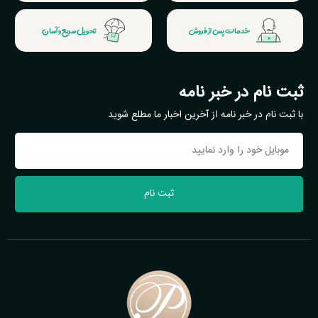
خدمات پس از فروش
تحویل سریع و آسان
ثبت نام در خبر نامه
با ثبت نام در خبر نامه از آخرین اخبار ما مطلع شوید
ثبت نام