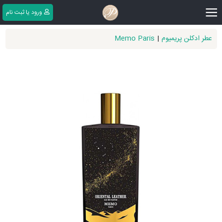
|||
ورود یا ثبت ‌نام
عطر ادکلن پریمیوم
|
Memo Paris