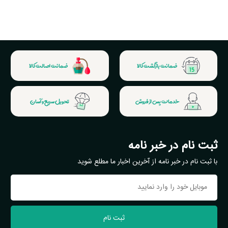
ضمانت بازگشت کالا
ضمانت اصالت کالا
خدمات پس از فروش
تحویل سریع و آسان
ثبت نام در خبر نامه
با ثبت نام در خبر نامه از آخرین اخبار ما مطلع شوید
ثبت نام