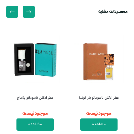
محصولات مشابه
عطر ادکلن ناسوماتو بارا اوندا
عطر ادکلن ناسوماتو بلاماج
موجود نیست
موجود نیست
مشاهده
مشاهده