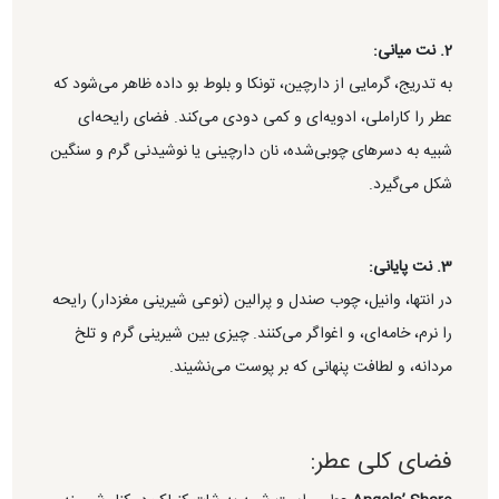
2. نت میانی:
به تدریج، گرمایی از دارچین، تونکا و بلوط بو داده ظاهر می‌شود که
عطر را کاراملی، ادویه‌ای و کمی دودی می‌کند. فضای رایحه‌ای
شبیه به دسرهای چوبی‌شده، نان دارچینی یا نوشیدنی گرم و سنگین
شکل می‌گیرد.
3. نت پایانی:
در انتها، وانیل، چوب صندل و پرالین (نوعی شیرینی مغزدار) رایحه
را نرم، خامه‌ای، و اغواگر می‌کنند. چیزی بین شیرینی گرم و تلخ
مردانه، و لطافت پنهانی که بر پوست می‌نشیند.
فضای کلی عطر: