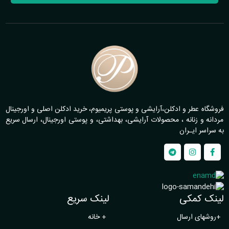
فروشگاه عطر و ادکلن،آرایشی و پوستی پریمیوم، خرید ادکلن اصلی و اورجینال
مردانه و زنانه ، محصولات آرایشی، بهداشتی، و پوستی اورجینال، ارسال سریع
به سراسر ایـران
لینک کمکی
لینک سریع
+
روشهای ارسال
+
خانه