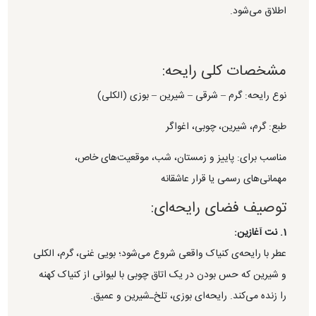
اطلاق می‌شود.
مشخصات کلی رایحه:
نوع رایحه: گرم – شرقی – شیرین – بوزی (الکلی)
طبع: گرم، شیرین، چوبی، اغواگر
مناسب برای: پاییز و زمستان، شب، موقعیت‌های خاص،
مهمانی‌های رسمی یا قرار عاشقانه
توصیف فضای رایحه‌ای:
1. نت آغازین:
عطر با رایحه‌ی کنیاک واقعی شروع می‌شود؛ بویی غنی، گرم، الکلی
و شیرین که حس بودن در یک اتاق چوبی با لیوانی از کنیاک کهنه
را زنده می‌کند. رایحه‌ای بوزی، تلخ‌ـ‌شیرین و عمیق.