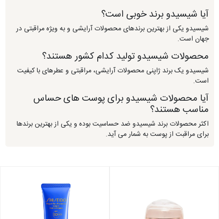
آیا شیسیدو برند خوبی است؟
شیسیدو یکی از بهترین برندهای محصولات آرایشی و به ویژه مراقبتی در
جهان است.
محصولات شیسیدو تولید کدام کشور هستند؟
شیسیدو یک برند ژاپنی محصولات آرایشی، مراقبتی و عطرهای با کیفیت
است.
آیا محصولات شیسیدو برای پوست های حساس
مناسب هستند؟
اکثر محصولات برند شیسیدو ضد حساسیت بوده و یکی از بهترین برندها
برای مراقبت از پوست به شمار می آید.