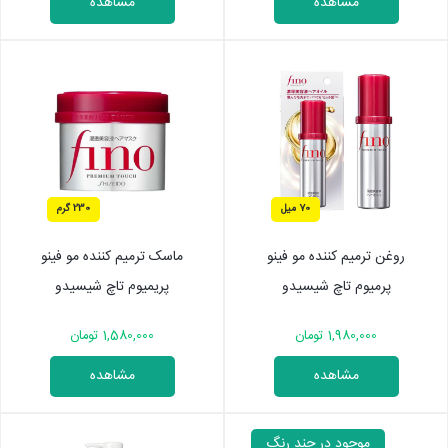
مشاهده
مشاهده
70 میل
230 گرم
روغن ترمیم کننده مو فینو
ماسک ترمیم کننده مو فینو
پرمیوم تاچ شیسیدو
پریمیوم تاچ شیسیدو
1,980,000 تومان
1,580,000 تومان
مشاهده
مشاهده
موجود در چند رنگ