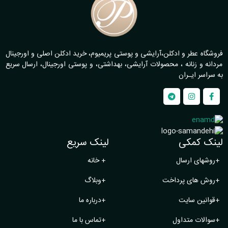
فروشگاه عطر و ادکلن،آرایشی و پوستی پریمیوم، خرید ادکلن اصلی و اورجینال
مردانه و زنانه ، محصولات آرایشی، بهداشتی، و پوستی اورجینال، ارسال سریع
به سراسر ایـران
لینک کمکی
لینک سریع
+
روشهای ارسال
+
خانه
+
روش های پرداخت
+
وبلاگ
+
قوانین سایت
+
درباره ما
+
سوالات متداول
+
تماس با ما