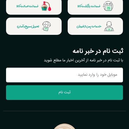
ضمانت بازگشت کالا
ضمانت اصالت کالا
خدمات پس از فروش
تحویل سریع و آسان
ثبت نام در خبر نامه
با ثبت نام در خبر نامه از آخرین اخبار ما مطلع شوید
ثبت نام