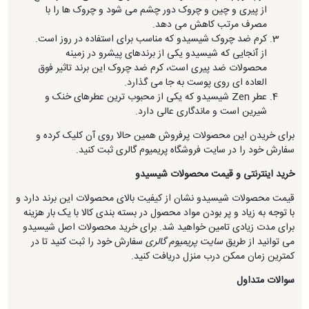
از پیری و چین و چروک دور چشم می شود و چروک ها را با
مصرف مرتب کاهش می دهد.
کرم ضد چروک شیسیدو که مناسب برای استفاده در روز است.
از آنجایی که شیسیدو یکی از برندهای پیشرو در زمینه
محصولات ضد پیری است، کرم ضد چروک این برند تاثیر فوق
العاده ای روی پوست به جا می گذارد.
عطر Zen شیسیدو که یکی از محبوب ترین عطرهای خنک و
شیرین است و ماندگاری عالی دارد.
برای خریدن این محصولات پرفروش همین حالا روی آن کلیک کرده و
سفارش خود را در سایت فروشگاه پریمیوم گالری ثبت کنید.
خرید اینترنتی و قیمت محصولات شیسیدو
قیمت محصولات شیسیدو نشان از کیفیت بالای محصولات این برند دارد و
با توجه به زیاد و پر بودن مواد محصول در بسته بندی کالا با یک بار هزینه
برای مدت زیادی تامین خواهید شد. برای خرید محصولات اصل شیسیدو
می توانید از طریق
سایت پریمیوم گالری
سفارش خود را ثبت کنید تا در
کمترین زمان ممکن درب منزل دریافت کنید.
سوالات متداول