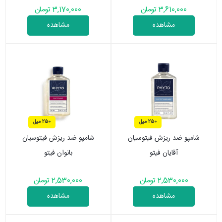
3,610,000 تومان
3,170,000 تومان
مشاهده
مشاهده
250 میل
250 میل
شامپو ضد ریزش فیتوسیان
شامپو ضد ریزش فیتوسیان
آقایان فیتو
بانوان فیتو
2,530,000 تومان
2,530,000 تومان
مشاهده
مشاهده