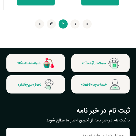
»
3
2
1
«
اولین
آخرین
ضمانت بازگشت کالا
ضمانت اصالت کالا
خدمات پس از فروش
تحویل سریع و آسان
ثبت نام در خبر نامه
با ثبت نام در خبر نامه از آخرین اخبار ما مطلع شوید