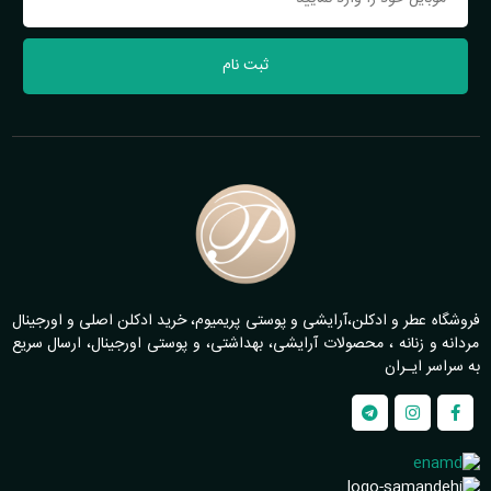
ثبت نام
فروشگاه عطر و ادکلن،آرایشی و پوستی پریمیوم، خرید ادکلن اصلی و اورجینال
مردانه و زنانه ، محصولات آرایشی، بهداشتی، و پوستی اورجینال، ارسال سریع
به سراسر ایـران